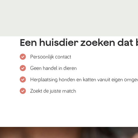
Een huisdier zoeken dat b
Persoonlijk contact
Geen handel in dieren
Herplaatsing honden en katten vanuit eigen omge
Zoekt de juiste match