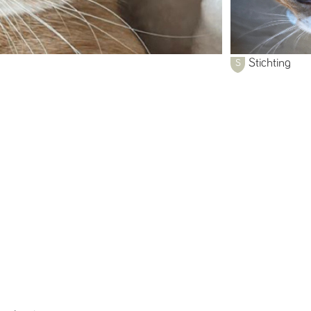
Stichting