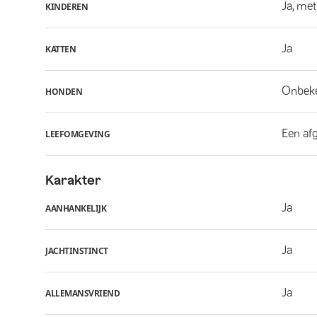
Ja, met
KINDEREN
Ja
KATTEN
Onbek
HONDEN
Een af
LEEFOMGEVING
Karakter
Ja
AANHANKELIJK
Ja
JACHTINSTINCT
Ja
ALLEMANSVRIEND