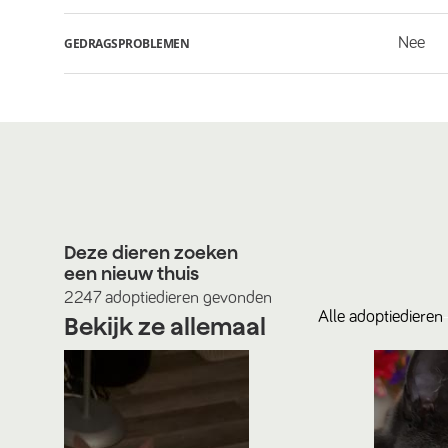
Nee
GEDRAGSPROBLEMEN
Deze dieren zoeken
een nieuw thuis
2247
adoptiedieren
gevonden
Alle
adoptiedieren
Bekijk ze allemaal