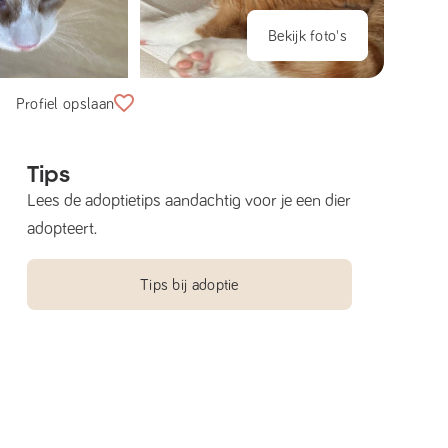
Bekijk foto's
Profiel opslaan
Tips
Lees de adoptietips aandachtig voor je een dier
adopteert.
Tips bij adoptie