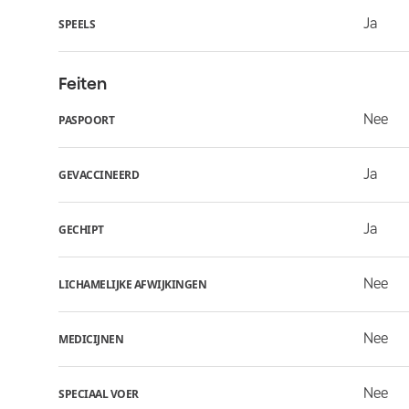
Ja
SPEELS
Feiten
Nee
PASPOORT
Ja
GEVACCINEERD
Ja
GECHIPT
Nee
LICHAMELIJKE AFWIJKINGEN
Nee
MEDICIJNEN
Nee
SPECIAAL VOER