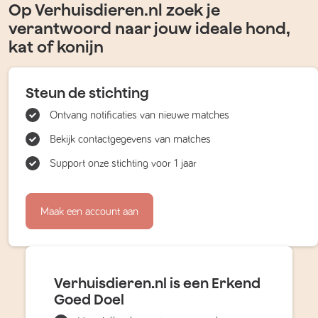
Op Verhuisdieren.nl zoek je
verantwoord naar jouw ideale hond,
kat of konijn
Steun de stichting
Ontvang notificaties van nieuwe matches
Bekijk contactgegevens van matches
Support onze stichting voor 1 jaar
Maak een account aan
Verhuisdieren.nl is een Erkend
Goed Doel