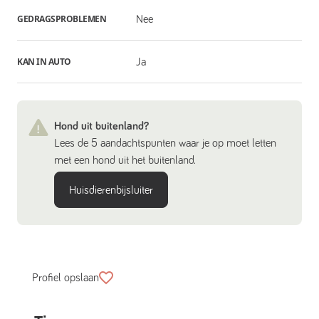
GEDRAGSPROBLEMEN
Nee
KAN IN AUTO
Ja
Hond uit buitenland?
Lees de 5 aandachtspunten waar je op moet letten
met een hond uit het buitenland.
Huisdierenbijsluiter
Profiel opslaan