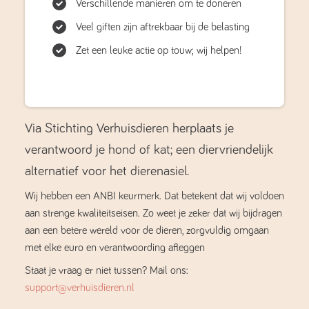
Verschillende manieren om te doneren
Veel giften zijn aftrekbaar bij de belasting
Zet een leuke actie op touw; wij helpen!
Via Stichting Verhuisdieren herplaats je
verantwoord je hond of kat; een diervriendelijk
alternatief voor het dierenasiel.
Wij hebben een ANBI keurmerk. Dat betekent dat wij voldoen
aan strenge kwaliteitseisen. Zo weet je zeker dat wij bijdragen
aan een betere wereld voor de dieren, zorgvuldig omgaan
met elke euro en verantwoording afleggen
Staat je vraag er niet tussen? Mail ons:
support@verhuisdieren.nl