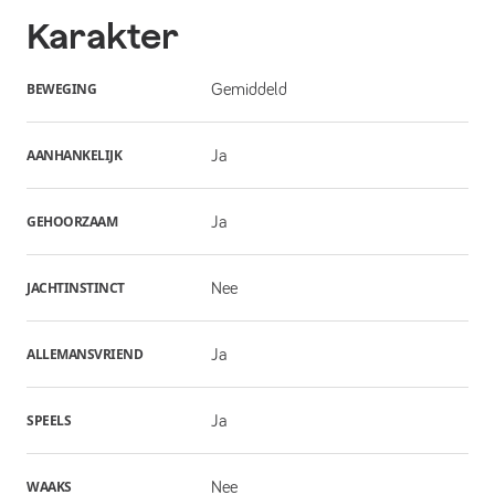
Karakter
BEWEGING
Gemiddeld
AANHANKELIJK
Ja
GEHOORZAAM
Ja
JACHTINSTINCT
Nee
ALLEMANSVRIEND
Ja
SPEELS
Ja
WAAKS
Nee