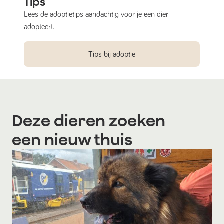
Tips
Lees de adoptietips aandachtig voor je een dier
adopteert.
Tips bij adoptie
Deze dieren zoeken
een nieuw thuis