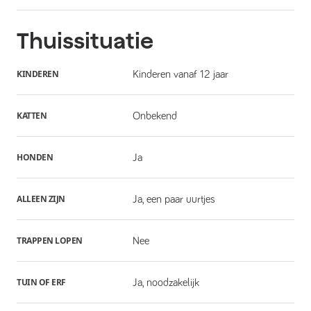
Thuissituatie
KINDEREN
Kinderen vanaf 12 jaar
KATTEN
Onbekend
HONDEN
Ja
ALLEEN ZIJN
Ja, een paar uurtjes
TRAPPEN LOPEN
Nee
TUIN OF ERF
Ja, noodzakelijk