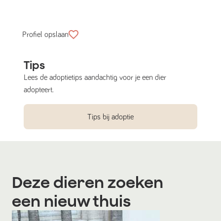
Profiel opslaan
Tips
Lees de adoptietips aandachtig voor je een dier
adopteert.
Tips bij adoptie
Deze dieren zoeken
een nieuw thuis