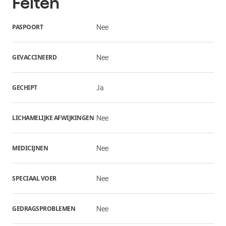
Feiten
PASPOORT
Nee
GEVACCINEERD
Nee
GECHIPT
Ja
LICHAMELIJKE AFWIJKINGEN
Nee
MEDICIJNEN
Nee
SPECIAAL VOER
Nee
GEDRAGSPROBLEMEN
Nee