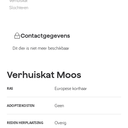
Verhuiskat
Slochteren
Contactgegevens
Dit dier is niet meer beschikbaar
Verhuiskat
Moos
RAS
Europese korthaar
ADOPTIEKOSTEN
Geen
REDEN HERPLAATSING
Overig