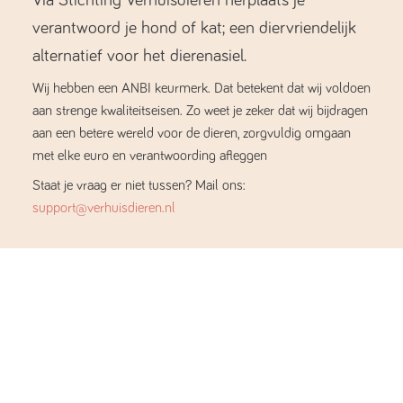
verantwoord je hond of kat; een diervriendelijk
alternatief voor het dierenasiel.
Wij hebben een ANBI keurmerk. Dat betekent dat wij voldoen
aan strenge kwaliteitseisen. Zo weet je zeker dat wij bijdragen
aan een betere wereld voor de dieren, zorgvuldig omgaan
met elke euro en verantwoording afleggen
Staat je vraag er niet tussen? Mail ons:
support@verhuisdieren.nl