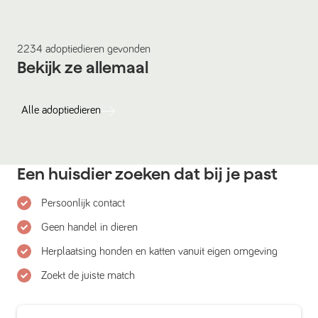
2234
adoptiedieren
gevonden
Bekijk ze allemaal
Alle
adoptiedieren
Een huisdier zoeken dat bij je past
Persoonlijk contact
Geen handel in dieren
Herplaatsing honden en katten vanuit eigen omgeving
Zoekt de juiste match