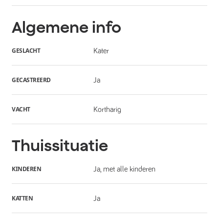
Algemene info
GESLACHT
Kater
GECASTREERD
Ja
VACHT
Kortharig
Thuissituatie
KINDEREN
Ja, met alle kinderen
KATTEN
Ja