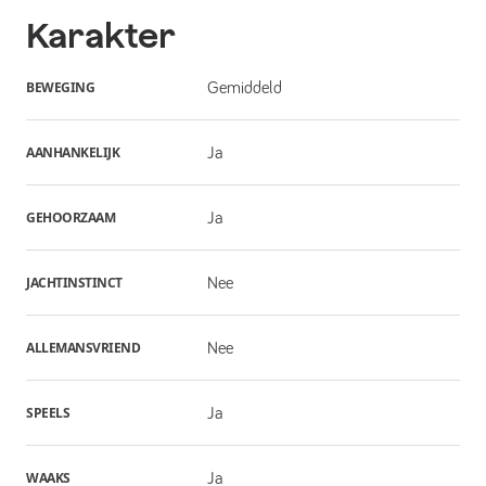
Karakter
BEWEGING
Gemiddeld
AANHANKELIJK
Ja
GEHOORZAAM
Ja
JACHTINSTINCT
Nee
ALLEMANSVRIEND
Nee
SPEELS
Ja
WAAKS
Ja