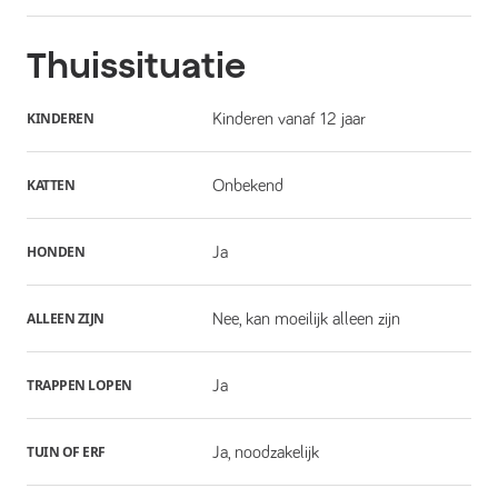
Thuissituatie
KINDEREN
Kinderen vanaf 12 jaar
KATTEN
Onbekend
HONDEN
Ja
ALLEEN ZIJN
Nee, kan moeilijk alleen zijn
TRAPPEN LOPEN
Ja
TUIN OF ERF
Ja, noodzakelijk