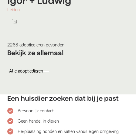
Igor
+ Ludwig
Leiden
2263
adoptiedieren
gevonden
Bekijk ze allemaal
Alle
adoptiedieren
Een huisdier zoeken dat bij je past
Persoonlijk contact
Geen handel in dieren
Herplaatsing honden en katten vanuit eigen omgeving