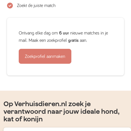
Zoekt de juiste match
Ontvang elke dag om
6 uur
nieuwe matches in je
mail. Maak een zoekprofiel
gratis
aan.
Zoekprofiel aanmaken
Op Verhuisdieren.nl zoek je
verantwoord naar jouw ideale hond,
kat of konijn