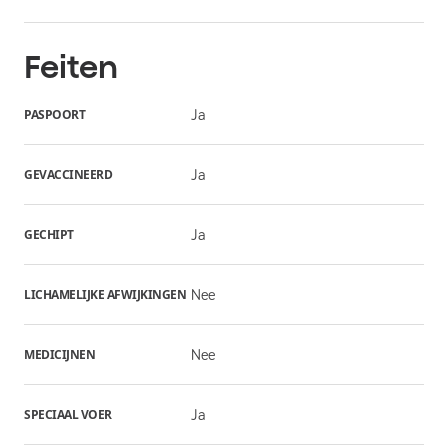
Feiten
PASPOORT
Ja
GEVACCINEERD
Ja
GECHIPT
Ja
LICHAMELIJKE AFWIJKINGEN
Nee
MEDICIJNEN
Nee
SPECIAAL VOER
Ja