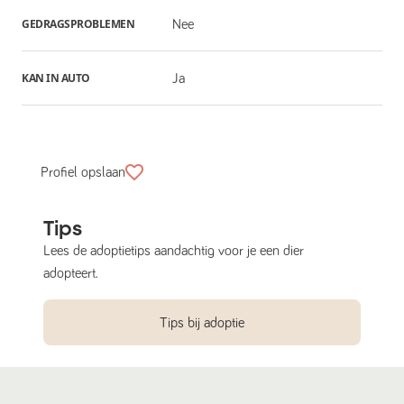
GEDRAGSPROBLEMEN
Nee
KAN IN AUTO
Ja
Profiel opslaan
Tips
Lees de adoptietips aandachtig voor je een dier
adopteert.
Tips bij adoptie