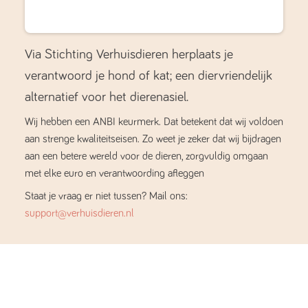
Via Stichting Verhuisdieren herplaats je
verantwoord je hond of kat; een diervriendelijk
alternatief voor het dierenasiel.
Wij hebben een ANBI keurmerk. Dat betekent dat wij voldoen
aan strenge kwaliteitseisen. Zo weet je zeker dat wij bijdragen
aan een betere wereld voor de dieren, zorgvuldig omgaan
met elke euro en verantwoording afleggen
Staat je vraag er niet tussen? Mail ons:
support@verhuisdieren.nl