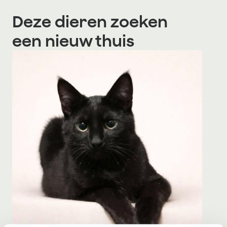
Deze dieren zoeken
een nieuw thuis