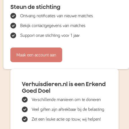
Steun de stichting
Ontvang notificaties van nieuwe matches
Bekijk contactgegevens van matches
Support onze stichting voor 1 jaar
Maak een account aan
Verhuisdieren.nl is een Erkend
Goed Doel
Verschillende manieren om te doneren
Veel giften zijn aftrekbaar bij de belasting
Zet een leuke actie op touw; wij helpen!