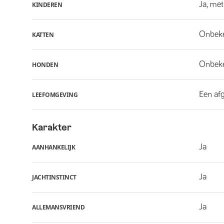
Ja, met
KINDEREN
Onbek
KATTEN
Onbek
HONDEN
Een af
LEEFOMGEVING
Karakter
Ja
AANHANKELIJK
Ja
JACHTINSTINCT
Ja
ALLEMANSVRIEND