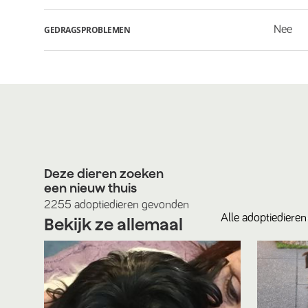
Nee
GEDRAGSPROBLEMEN
Deze dieren zoeken
een nieuw thuis
2255
adoptiedieren
gevonden
Alle
adoptiedieren
Bekijk ze allemaal