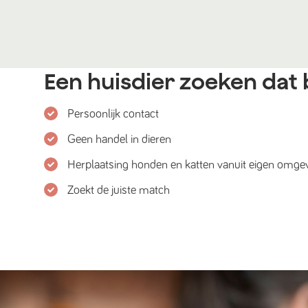
Een huisdier zoeken dat b
Persoonlijk contact
Geen handel in dieren
Herplaatsing honden en katten vanuit eigen omge
Zoekt de juiste match