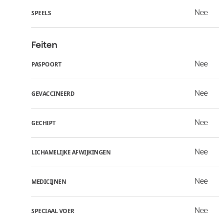
Nee
SPEELS
Feiten
Nee
PASPOORT
Nee
GEVACCINEERD
Nee
GECHIPT
Nee
LICHAMELIJKE AFWIJKINGEN
Nee
MEDICIJNEN
Nee
SPECIAAL VOER