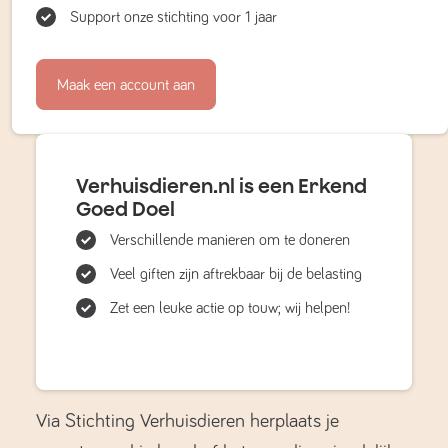
Support onze stichting voor 1 jaar
Maak een account aan
Verhuisdieren.nl is een Erkend
Goed Doel
Verschillende manieren om te doneren
Veel giften zijn aftrekbaar bij de belasting
Zet een leuke actie op touw; wij helpen!
Via Stichting Verhuisdieren herplaats je