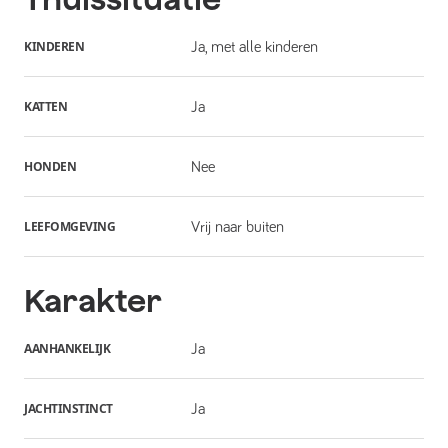
KINDEREN
Ja, met alle kinderen
KATTEN
Ja
HONDEN
Nee
LEEFOMGEVING
Vrij naar buiten
Karakter
AANHANKELIJK
Ja
JACHTINSTINCT
Ja