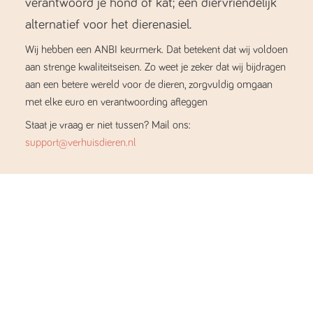
verantwoord je hond of kat; een diervriendelijk
alternatief voor het dierenasiel.
Wij hebben een ANBI keurmerk. Dat betekent dat wij voldoen
aan strenge kwaliteitseisen. Zo weet je zeker dat wij bijdragen
aan een betere wereld voor de dieren, zorgvuldig omgaan
met elke euro en verantwoording afleggen
Staat je vraag er niet tussen? Mail ons:
support@verhuisdieren.nl