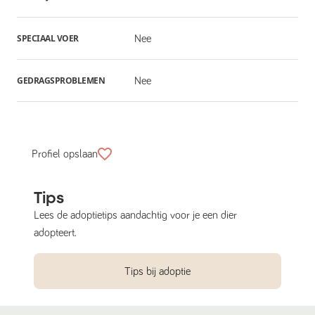
SPECIAAL VOER
Nee
GEDRAGSPROBLEMEN
Nee
Profiel opslaan
Tips
Lees de adoptietips aandachtig voor je een dier
adopteert.
Tips bij adoptie