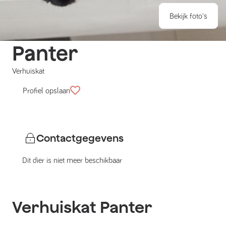
Bekijk foto's
Panter
Verhuiskat
Profiel opslaan
Contactgegevens
Dit dier is niet meer beschikbaar
Verhuiskat
Panter