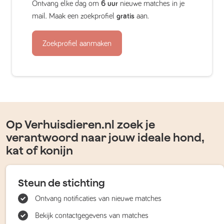
Ontvang elke dag om
6 uur
nieuwe matches in je
mail. Maak een zoekprofiel
gratis
aan.
Zoekprofiel aanmaken
Op Verhuisdieren.nl zoek je
verantwoord naar jouw ideale hond,
kat of konijn
Steun de stichting
Ontvang notificaties van nieuwe matches
Bekijk contactgegevens van matches