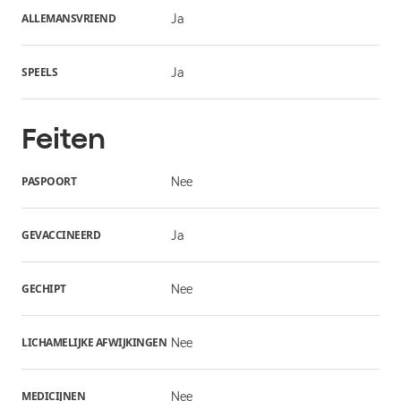
ALLEMANSVRIEND
Ja
SPEELS
Ja
Feiten
PASPOORT
Nee
GEVACCINEERD
Ja
GECHIPT
Nee
LICHAMELIJKE AFWIJKINGEN
Nee
MEDICIJNEN
Nee