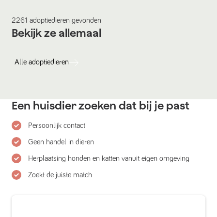
2261
adoptiedieren
gevonden
Bekijk ze allemaal
Alle
adoptiedieren
Een huisdier zoeken dat bij je past
Persoonlijk contact
Geen handel in dieren
Herplaatsing honden en katten vanuit eigen omgeving
Zoekt de juiste match