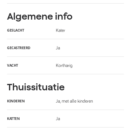
Algemene info
GESLACHT
Kater
GECASTREERD
Ja
VACHT
Kortharig
Thuissituatie
KINDEREN
Ja, met alle kinderen
KATTEN
Ja