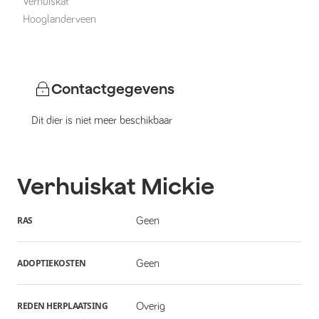
Verhuiskat
Hooglanderveen
Contactgegevens
Dit dier is niet meer beschikbaar
Verhuiskat
Mickie
RAS
Geen
ADOPTIEKOSTEN
Geen
REDEN HERPLAATSING
Overig