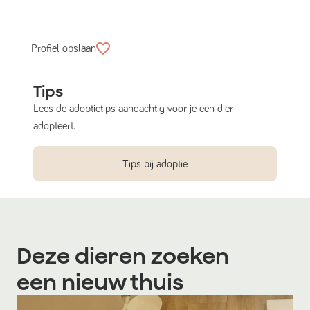
Profiel opslaan
Tips
Lees de adoptietips aandachtig voor je een dier
adopteert.
Tips bij adoptie
Deze dieren zoeken
een nieuw thuis