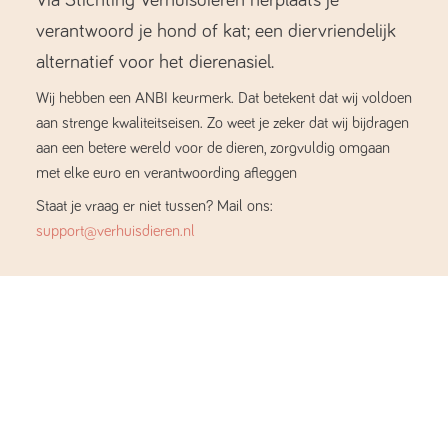
verantwoord je hond of kat; een diervriendelijk
alternatief voor het dierenasiel.
Wij hebben een ANBI keurmerk. Dat betekent dat wij voldoen
aan strenge kwaliteitseisen. Zo weet je zeker dat wij bijdragen
aan een betere wereld voor de dieren, zorgvuldig omgaan
met elke euro en verantwoording afleggen
Staat je vraag er niet tussen? Mail ons:
support@verhuisdieren.nl