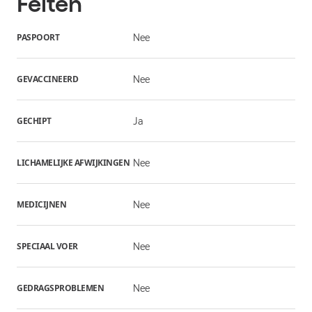
Feiten
PASPOORT
Nee
GEVACCINEERD
Nee
GECHIPT
Ja
LICHAMELIJKE AFWIJKINGEN
Nee
MEDICIJNEN
Nee
SPECIAAL VOER
Nee
GEDRAGSPROBLEMEN
Nee