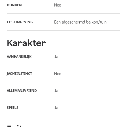
HONDEN
Nee
LEEFOMGEVING
Een afgeschermd balkon/tuin
Karakter
AANHANKELIJK
Ja
JACHTINSTINCT
Nee
ALLEMANSVRIEND
Ja
SPEELS
Ja