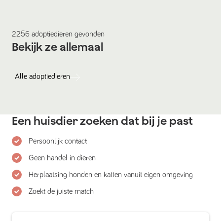
2256
adoptiedieren
gevonden
Bekijk ze allemaal
Alle
adoptiedieren
Een huisdier zoeken dat bij je past
Persoonlijk contact
Geen handel in dieren
Herplaatsing honden en katten vanuit eigen omgeving
Zoekt de juiste match