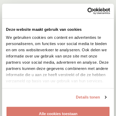
Deze website maakt gebruik van cookies
We gebruiken cookies om content en advertenties te
personaliseren, om functies voor social media te bieden
en om ons websiteverkeer te analyseren. Ook delen we
informatie over uw gebruik van onze site met onze
partners voor social media, adverteren en analyse. Deze
partners kunnen deze gegevens combineren met andere
informatie die u aan ze heeft verstrekt of die ze hebben
verzameld op basis van uw gebruik van hun services.
Details tonen
Alle cookies toestaan