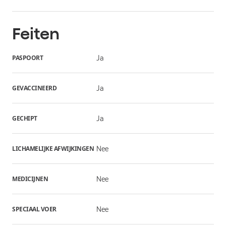
Feiten
PASPOORT
Ja
GEVACCINEERD
Ja
GECHIPT
Ja
LICHAMELIJKE AFWIJKINGEN
Nee
MEDICIJNEN
Nee
SPECIAAL VOER
Nee