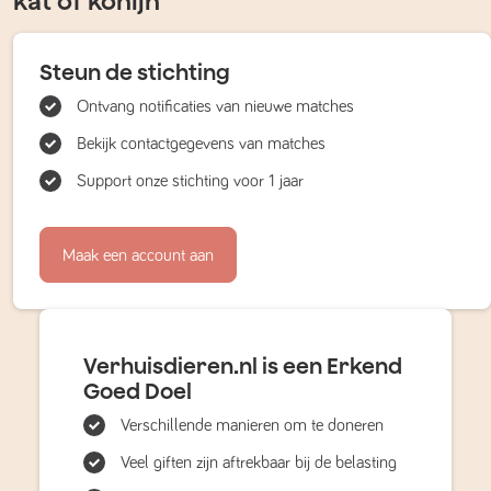
kat of konijn
Steun de stichting
Ontvang notificaties van nieuwe matches
Bekijk contactgegevens van matches
Support onze stichting voor 1 jaar
Maak een account aan
Verhuisdieren.nl is een Erkend
Goed Doel
Verschillende manieren om te doneren
Veel giften zijn aftrekbaar bij de belasting