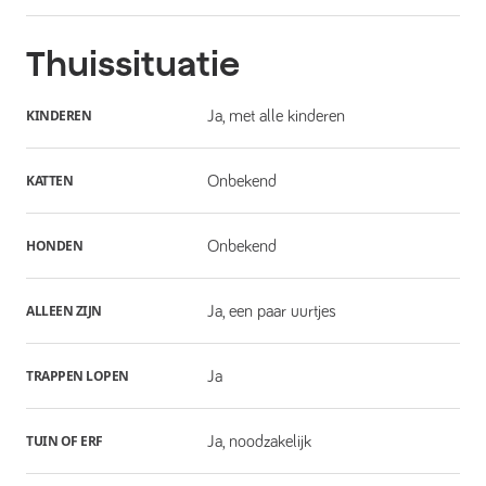
Thuissituatie
KINDEREN
Ja, met alle kinderen
KATTEN
Onbekend
HONDEN
Onbekend
ALLEEN ZIJN
Ja, een paar uurtjes
TRAPPEN LOPEN
Ja
TUIN OF ERF
Ja, noodzakelijk