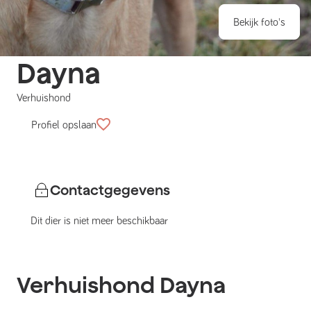
Bekijk foto's
Dayna
Verhuishond
Profiel opslaan
Contactgegevens
Dit dier is niet meer beschikbaar
Verhuishond
Dayna