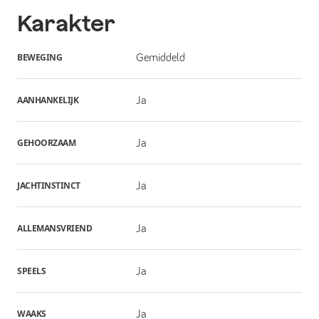
Karakter
BEWEGING
Gemiddeld
AANHANKELIJK
Ja
GEHOORZAAM
Ja
JACHTINSTINCT
Ja
ALLEMANSVRIEND
Ja
SPEELS
Ja
WAAKS
Ja