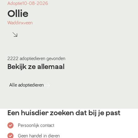
Adoptie
10-08-2026
Ollie
Waddinxveen
2222
adoptiedieren
gevonden
Bekijk ze allemaal
Alle
adoptiedieren
Een huisdier zoeken dat bij je past
Persoonlijk contact
Geen handel in dieren