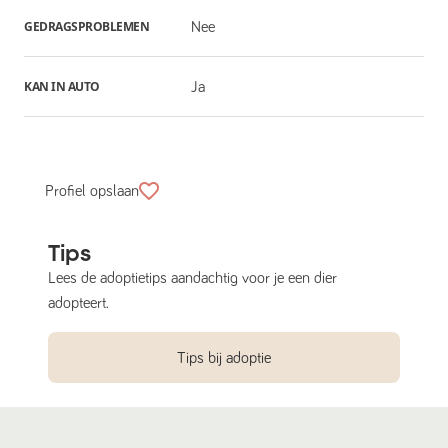
GEDRAGSPROBLEMEN
Nee
KAN IN AUTO
Ja
Profiel opslaan
Tips
Lees de adoptietips aandachtig voor je een dier
adopteert.
Tips bij adoptie