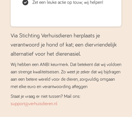
Zet een leuke actie op touw; wij helpen!
Via Stichting Verhuisdieren herplaats je
verantwoord je hond of kat; een diervriendelijk
alternatief voor het dierenasiel.
Wij hebben een ANBI keurmerk. Dat betekent dat wij voldoen
aan strenge kwaliteitseisen. Zo weet je zeker dat wij bijdragen
aan een betere wereld voor de dieren, zorgvuldig omgaan
met elke euro en verantwoording afleggen
Staat je vraag er niet tussen? Mail ons:
support@verhuisdieren.nl