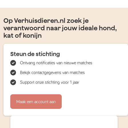
Op Verhuisdieren.nl zoek je
verantwoord naar jouw ideale hond,
kat of konijn
Steun de stichting
Ontvang notificaties van nieuwe matches
Bekijk contactgegevens van matches
Support onze stichting voor 1 jaar
Maak een account aan