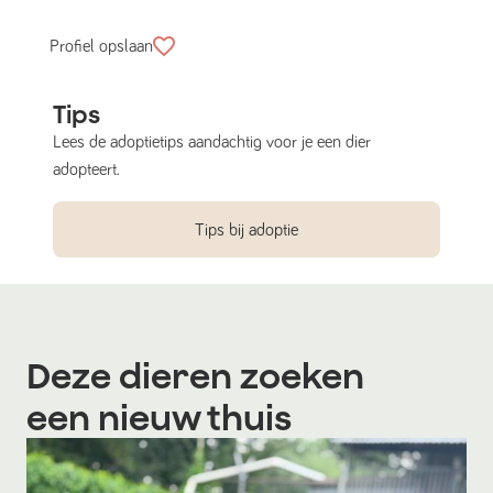
Profiel opslaan
Tips
Lees de adoptietips aandachtig voor je een dier
adopteert.
Tips bij adoptie
Deze dieren zoeken
een nieuw thuis