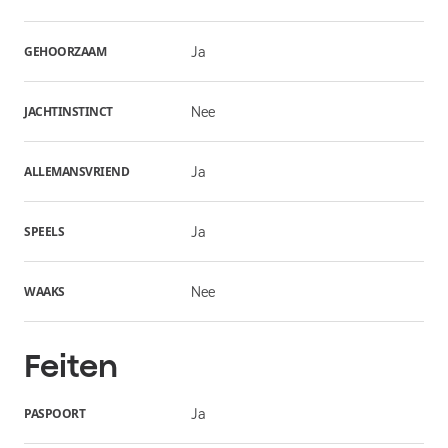
GEHOORZAAM
Ja
JACHTINSTINCT
Nee
ALLEMANSVRIEND
Ja
SPEELS
Ja
WAAKS
Nee
Feiten
PASPOORT
Ja