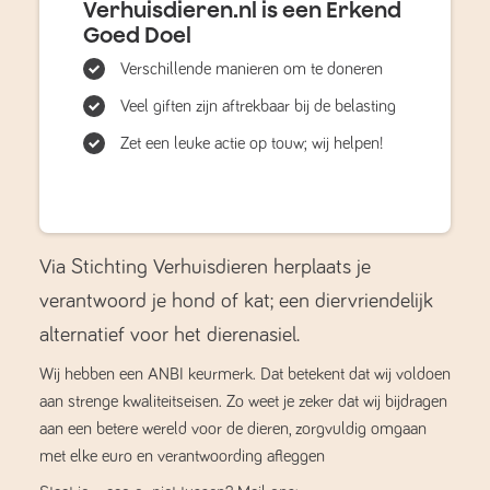
Verhuisdieren.nl is een Erkend
Goed Doel
Verschillende manieren om te doneren
Veel giften zijn aftrekbaar bij de belasting
Zet een leuke actie op touw; wij helpen!
Via Stichting Verhuisdieren herplaats je
verantwoord je hond of kat; een diervriendelijk
alternatief voor het dierenasiel.
Wij hebben een ANBI keurmerk. Dat betekent dat wij voldoen
aan strenge kwaliteitseisen. Zo weet je zeker dat wij bijdragen
aan een betere wereld voor de dieren, zorgvuldig omgaan
met elke euro en verantwoording afleggen