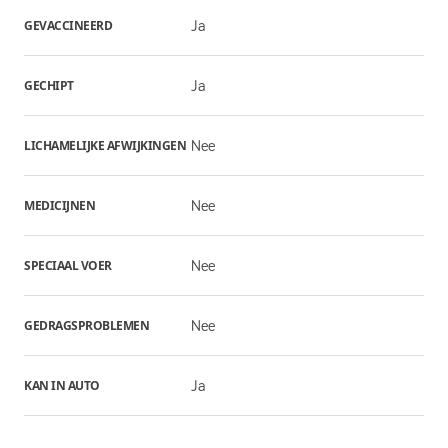
GEVACCINEERD
Ja
GECHIPT
Ja
LICHAMELIJKE AFWIJKINGEN
Nee
MEDICIJNEN
Nee
SPECIAAL VOER
Nee
GEDRAGSPROBLEMEN
Nee
KAN IN AUTO
Ja