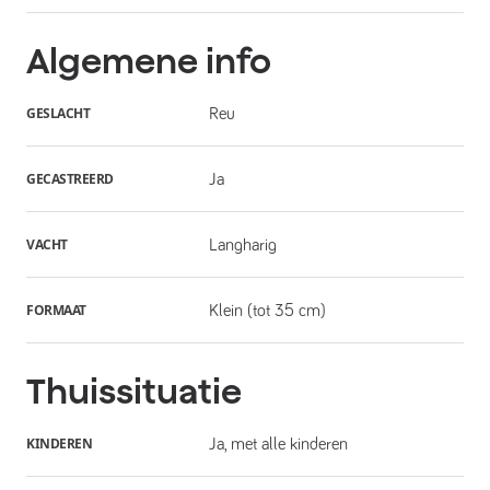
Algemene info
GESLACHT
Reu
GECASTREERD
Ja
VACHT
Langharig
FORMAAT
Klein (tot 35 cm)
Thuissituatie
KINDEREN
Ja, met alle kinderen