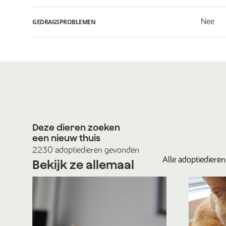
Nee
GEDRAGSPROBLEMEN
Deze dieren zoeken
een nieuw thuis
2230
adoptiedieren
gevonden
Alle
adoptiedieren
Bekijk ze allemaal