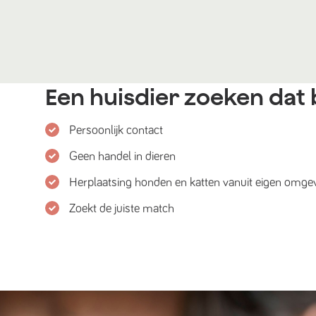
Een huisdier zoeken dat b
Persoonlijk contact
Geen handel in dieren
Herplaatsing honden en katten vanuit eigen omge
Zoekt de juiste match