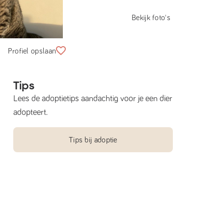
Bekijk foto's
Profiel opslaan
Tips
Lees de adoptietips aandachtig voor je een dier
adopteert.
Tips bij adoptie