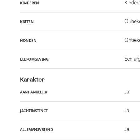
Kindere
KINDEREN
Onbek
KATTEN
Onbek
HONDEN
Een af
LEEFOMGEVING
Karakter
Ja
AANHANKELIJK
Ja
JACHTINSTINCT
Ja
ALLEMANSVRIEND