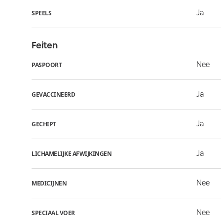
Ja
SPEELS
Feiten
Nee
PASPOORT
Ja
GEVACCINEERD
Ja
GECHIPT
Ja
LICHAMELIJKE AFWIJKINGEN
Nee
MEDICIJNEN
Nee
SPECIAAL VOER