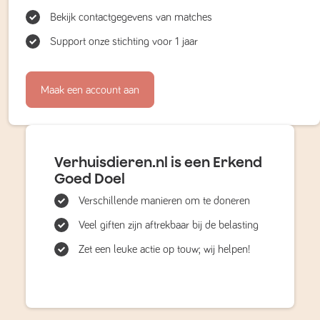
Bekijk contactgegevens van matches
Support onze stichting voor 1 jaar
Maak een account aan
Verhuisdieren.nl is een Erkend
Goed Doel
Verschillende manieren om te doneren
Veel giften zijn aftrekbaar bij de belasting
Zet een leuke actie op touw; wij helpen!