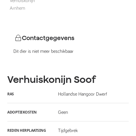
Verhuiskonijn
Arnhem
Contactgegevens
Dit dier is niet meer beschikbaar
Verhuiskonijn
Soof
RAS
Hollandse Hangoor Dwerf
ADOPTIEKOSTEN
Geen
REDEN HERPLAATSING
Tijdgebrek