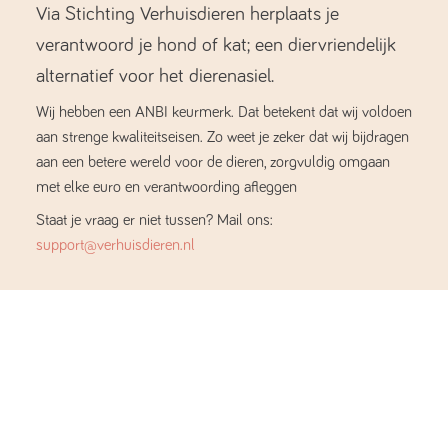
Via Stichting Verhuisdieren herplaats je
verantwoord je hond of kat; een diervriendelijk
alternatief voor het dierenasiel.
Wij hebben een ANBI keurmerk. Dat betekent dat wij voldoen
aan strenge kwaliteitseisen. Zo weet je zeker dat wij bijdragen
aan een betere wereld voor de dieren, zorgvuldig omgaan
met elke euro en verantwoording afleggen
Staat je vraag er niet tussen? Mail ons:
support@verhuisdieren.nl