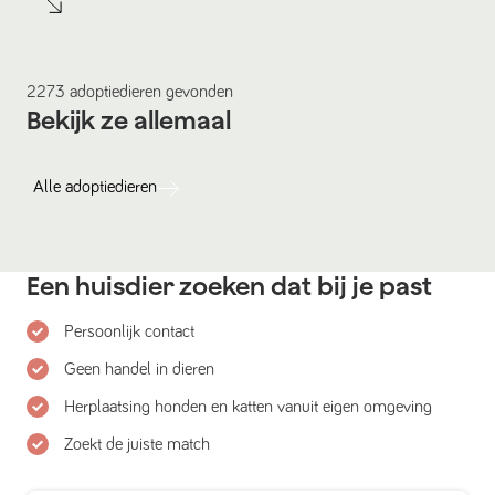
2273
adoptiedieren
gevonden
Bekijk ze allemaal
Alle
adoptiedieren
Een huisdier zoeken dat bij je past
Persoonlijk contact
Geen handel in dieren
Herplaatsing honden en katten vanuit eigen omgeving
Zoekt de juiste match