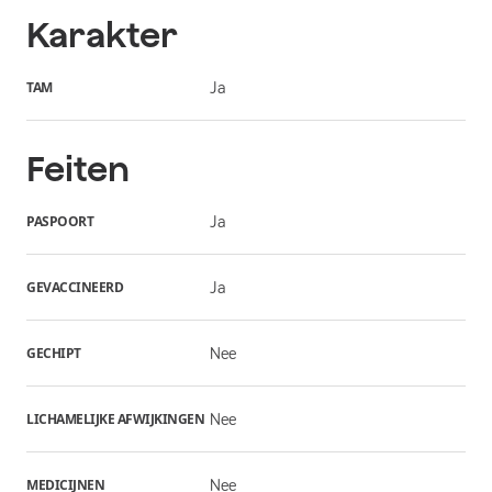
Karakter
TAM
Ja
Feiten
PASPOORT
Ja
GEVACCINEERD
Ja
GECHIPT
Nee
LICHAMELIJKE AFWIJKINGEN
Nee
MEDICIJNEN
Nee