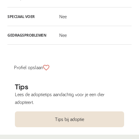
SPECIAAL VOER
Nee
GEDRAGSPROBLEMEN
Nee
Profiel opslaan
Tips
Lees de adoptietips aandachtig voor je een dier
adopteert.
Tips bij adoptie