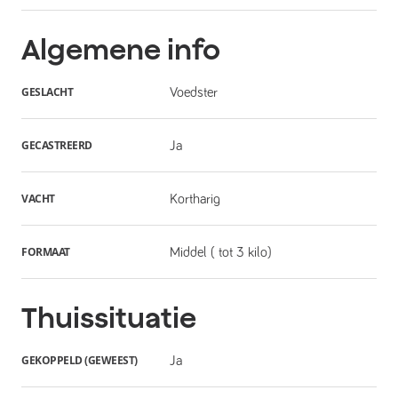
Algemene info
GESLACHT
Voedster
GECASTREERD
Ja
VACHT
Kortharig
FORMAAT
Middel ( tot 3 kilo)
Thuissituatie
GEKOPPELD (GEWEEST)
Ja