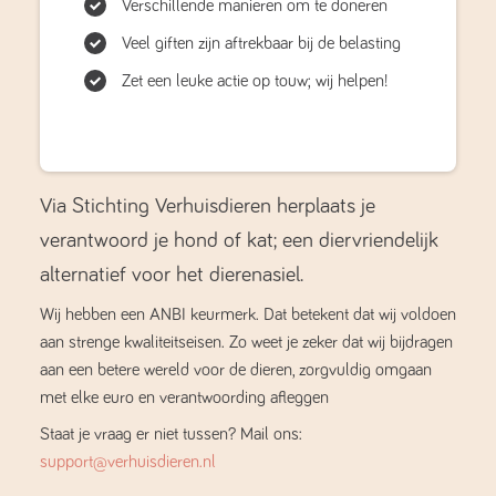
Verschillende manieren om te doneren
Veel giften zijn aftrekbaar bij de belasting
Zet een leuke actie op touw; wij helpen!
Via Stichting Verhuisdieren herplaats je
verantwoord je hond of kat; een diervriendelijk
alternatief voor het dierenasiel.
Wij hebben een ANBI keurmerk. Dat betekent dat wij voldoen
aan strenge kwaliteitseisen. Zo weet je zeker dat wij bijdragen
aan een betere wereld voor de dieren, zorgvuldig omgaan
met elke euro en verantwoording afleggen
Staat je vraag er niet tussen? Mail ons:
support@verhuisdieren.nl