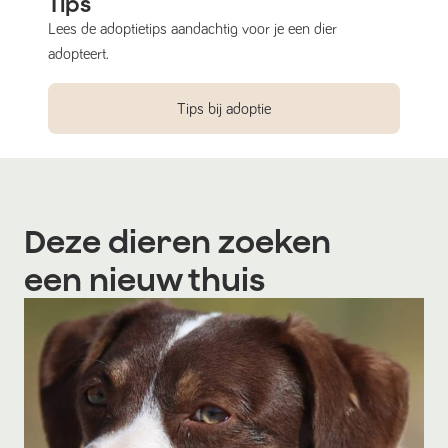
Tips
Lees de adoptietips aandachtig voor je een dier
adopteert.
Tips bij adoptie
Deze dieren zoeken
een nieuw thuis