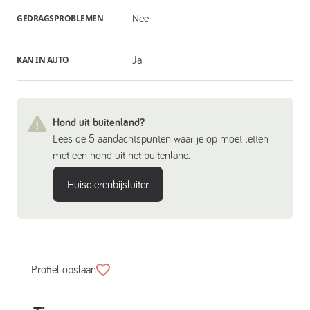
GEDRAGSPROBLEMEN
Nee
KAN IN AUTO
Ja
Hond uit buitenland?
Lees de 5 aandachtspunten waar je op moet letten
met een hond uit het buitenland.
Huisdierenbijsluiter
Profiel opslaan