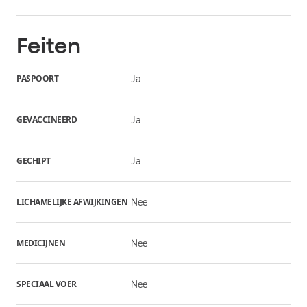
Feiten
PASPOORT
Ja
GEVACCINEERD
Ja
GECHIPT
Ja
LICHAMELIJKE AFWIJKINGEN
Nee
MEDICIJNEN
Nee
SPECIAAL VOER
Nee