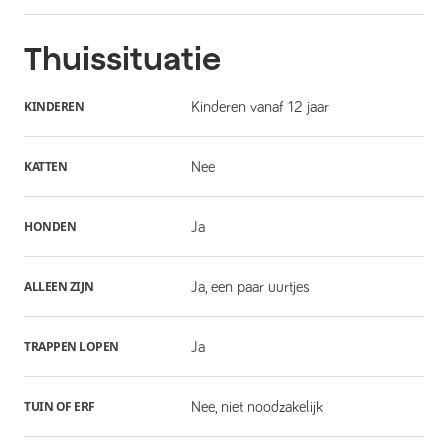
Thuissituatie
KINDEREN
Kinderen vanaf 12 jaar
KATTEN
Nee
HONDEN
Ja
ALLEEN ZIJN
Ja, een paar uurtjes
TRAPPEN LOPEN
Ja
TUIN OF ERF
Nee, niet noodzakelijk