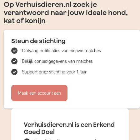
Op Verhuisdieren.nl zoek je
verantwoord naar jouw ideale hond,
kat of konijn
Steun de stichting
Ontvang notificaties van nieuwe matches
Bekijk contactgegevens van matches
Support onze stichting voor 1 jaar
Maak een account aan
Verhuisdieren.nl is een Erkend
Goed Doel