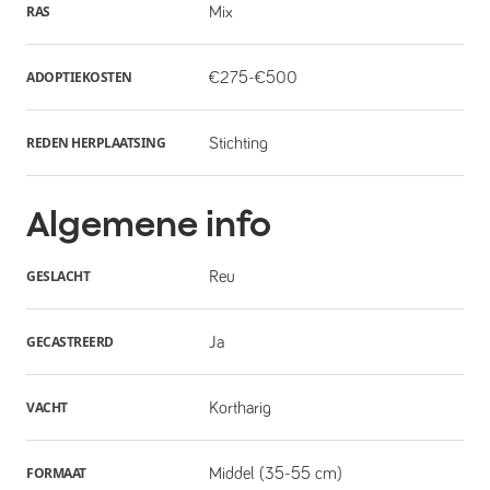
RAS
Mix
ADOPTIEKOSTEN
€275-€500
REDEN HERPLAATSING
Stichting
Algemene info
GESLACHT
Reu
GECASTREERD
Ja
VACHT
Kortharig
FORMAAT
Middel (35-55 cm)