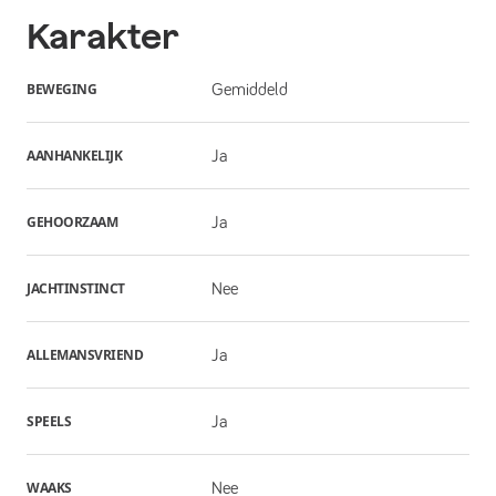
Karakter
BEWEGING
Gemiddeld
AANHANKELIJK
Ja
GEHOORZAAM
Ja
JACHTINSTINCT
Nee
ALLEMANSVRIEND
Ja
SPEELS
Ja
WAAKS
Nee