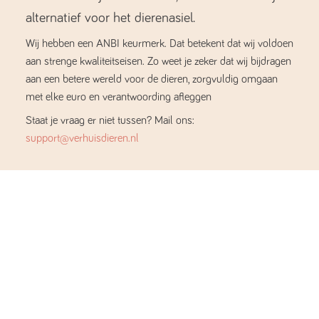
alternatief voor het dierenasiel.
Wij hebben een ANBI keurmerk. Dat betekent dat wij voldoen
aan strenge kwaliteitseisen. Zo weet je zeker dat wij bijdragen
aan een betere wereld voor de dieren, zorgvuldig omgaan
met elke euro en verantwoording afleggen
Staat je vraag er niet tussen? Mail ons:
support@verhuisdieren.nl