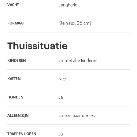
VACHT
Langharig
FORMAAT
Klein (tot 35 cm)
Thuissituatie
KINDEREN
Ja, met alle kinderen
KATTEN
Nee
HONDEN
Ja
ALLEEN ZIJN
Ja, een paar uurtjes
TRAPPEN LOPEN
Ja