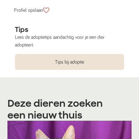
Profiel opslaan
Tips
Lees de adoptietips aandachtig voor je een dier
adopteert.
Tips bij adoptie
Deze dieren zoeken
een nieuw thuis