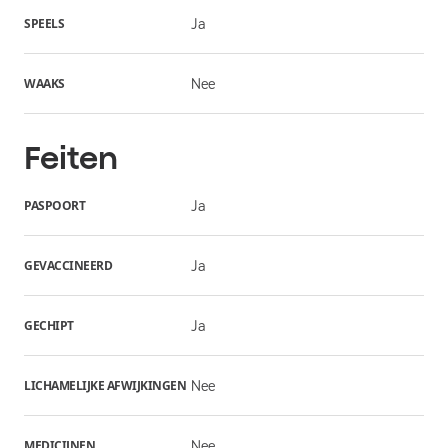
SPEELS
Ja
WAAKS
Nee
Feiten
PASPOORT
Ja
GEVACCINEERD
Ja
GECHIPT
Ja
LICHAMELIJKE AFWIJKINGEN
Nee
MEDICIJNEN
Nee