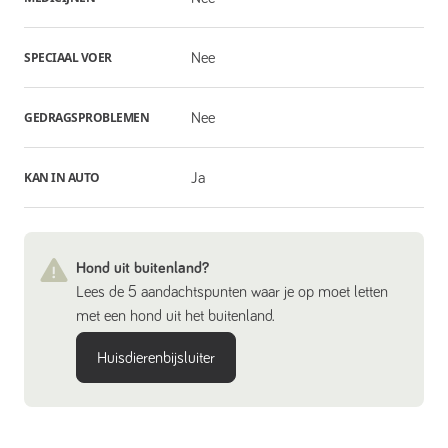
SPECIAAL VOER
Nee
GEDRAGSPROBLEMEN
Nee
KAN IN AUTO
Ja
Hond uit buitenland?
Lees de 5 aandachtspunten waar je op moet letten
met een hond uit het buitenland.
Huisdierenbijsluiter