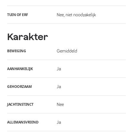
TUIN OF ERF
Nee, niet noodzakelijk
Karakter
BEWEGING
Gemiddeld
AANHANKELIJK
Ja
GEHOORZAAM
Ja
JACHTINSTINCT
Nee
ALLEMANSVRIEND
Ja