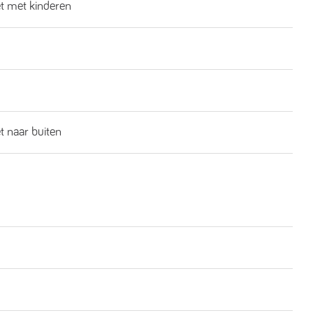
et met kinderen
t naar buiten