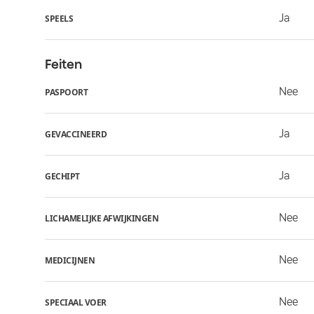
Ja
SPEELS
Feiten
Nee
PASPOORT
Ja
GEVACCINEERD
Ja
GECHIPT
Nee
LICHAMELIJKE AFWIJKINGEN
Nee
MEDICIJNEN
Nee
SPECIAAL VOER