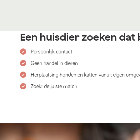
Een huisdier zoeken dat b
Persoonlijk contact
Geen handel in dieren
Herplaatsing honden en katten vanuit eigen omge
Zoekt de juiste match