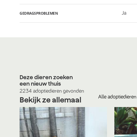
Ja
GEDRAGSPROBLEMEN
Deze dieren zoeken
een nieuw thuis
2234
adoptiedieren
gevonden
Alle
adoptiedieren
Bekijk ze allemaal