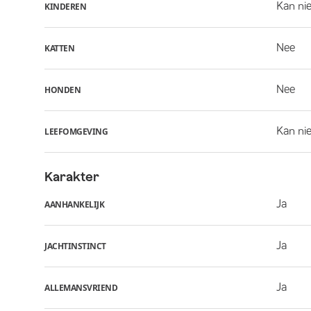
Kan ni
KINDEREN
Nee
KATTEN
Nee
HONDEN
Kan nie
LEEFOMGEVING
Karakter
Ja
AANHANKELIJK
Ja
JACHTINSTINCT
Ja
ALLEMANSVRIEND