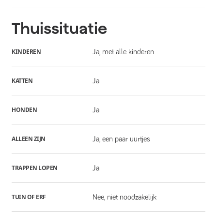
Thuissituatie
KINDEREN
Ja, met alle kinderen
KATTEN
Ja
HONDEN
Ja
ALLEEN ZIJN
Ja, een paar uurtjes
TRAPPEN LOPEN
Ja
TUIN OF ERF
Nee, niet noodzakelijk