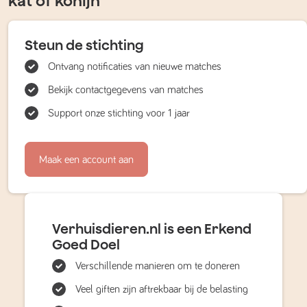
kat of konijn
Steun de stichting
Ontvang notificaties van nieuwe matches
Bekijk contactgegevens van matches
Support onze stichting voor 1 jaar
Maak een account aan
Verhuisdieren.nl is een Erkend
Goed Doel
Verschillende manieren om te doneren
Veel giften zijn aftrekbaar bij de belasting