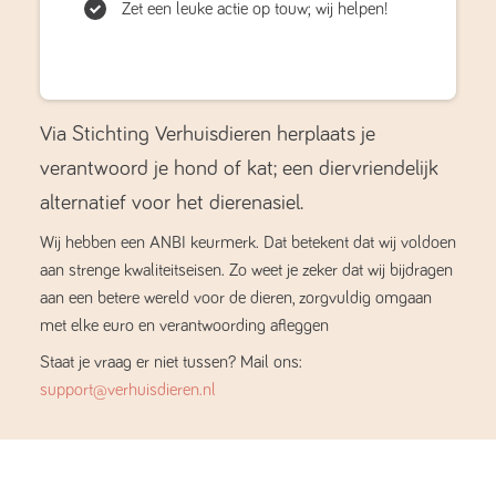
Zet een leuke actie op touw; wij helpen!
Via Stichting Verhuisdieren herplaats je
verantwoord je hond of kat; een diervriendelijk
alternatief voor het dierenasiel.
Wij hebben een ANBI keurmerk. Dat betekent dat wij voldoen
aan strenge kwaliteitseisen. Zo weet je zeker dat wij bijdragen
aan een betere wereld voor de dieren, zorgvuldig omgaan
met elke euro en verantwoording afleggen
Staat je vraag er niet tussen? Mail ons:
support@verhuisdieren.nl