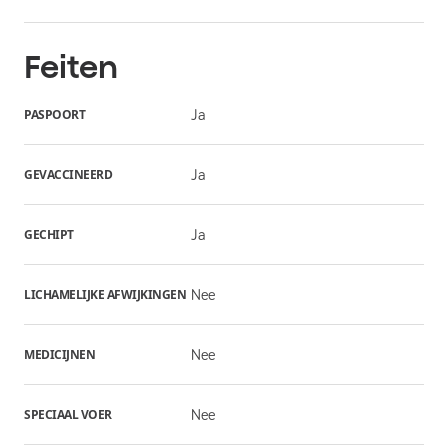
Feiten
PASPOORT
Ja
GEVACCINEERD
Ja
GECHIPT
Ja
LICHAMELIJKE AFWIJKINGEN
Nee
MEDICIJNEN
Nee
SPECIAAL VOER
Nee