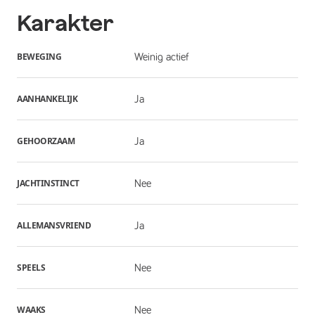
Karakter
BEWEGING
Weinig actief
AANHANKELIJK
Ja
GEHOORZAAM
Ja
JACHTINSTINCT
Nee
ALLEMANSVRIEND
Ja
SPEELS
Nee
WAAKS
Nee