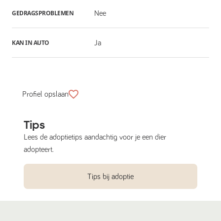
GEDRAGSPROBLEMEN
Nee
KAN IN AUTO
Ja
Profiel opslaan
Tips
Lees de adoptietips aandachtig voor je een dier
adopteert.
Tips bij adoptie