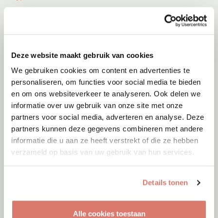
Deze website maakt gebruik van cookies
We gebruiken cookies om content en advertenties te
personaliseren, om functies voor social media te bieden
en om ons websiteverkeer te analyseren. Ook delen we
informatie over uw gebruik van onze site met onze
partners voor social media, adverteren en analyse. Deze
partners kunnen deze gegevens combineren met andere
informatie die u aan ze heeft verstrekt of die ze hebben
verzameld op basis van uw gebruik van hun services.
Adoptie
06-08-2026
Jumby
Details tonen
Cyprus
Alle cookies toestaan