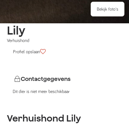
Bekijk foto's
Lily
Verhuishond
Profiel opslaan
Contactgegevens
Dit dier is niet meer beschikbaar
Verhuishond
Lily