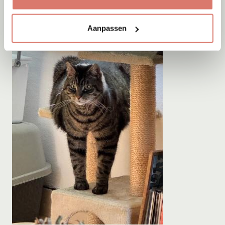
Aanpassen