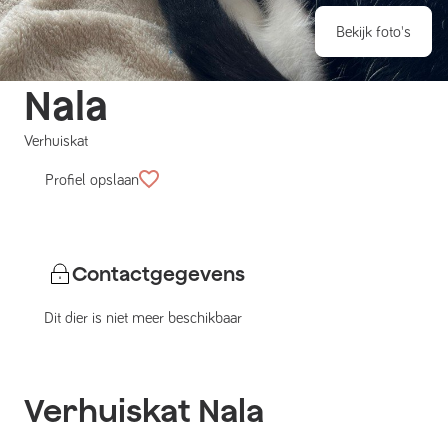
Bekijk foto's
Nala
Verhuiskat
Profiel opslaan
Contactgegevens
Dit dier is niet meer beschikbaar
Verhuiskat
Nala