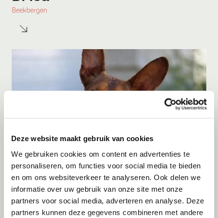
Beekbergen
Deze website maakt gebruik van cookies
We gebruiken cookies om content en advertenties te
personaliseren, om functies voor social media te bieden
en om ons websiteverkeer te analyseren. Ook delen we
Adoptie
07-08-2026
informatie over uw gebruik van onze site met onze
Bambi
partners voor social media, adverteren en analyse. Deze
partners kunnen deze gegevens combineren met andere
Amersfoort