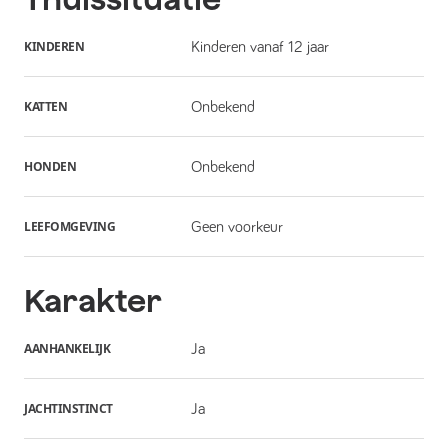
KINDEREN
Kinderen vanaf 12 jaar
KATTEN
Onbekend
HONDEN
Onbekend
LEEFOMGEVING
Geen voorkeur
Karakter
AANHANKELIJK
Ja
JACHTINSTINCT
Ja