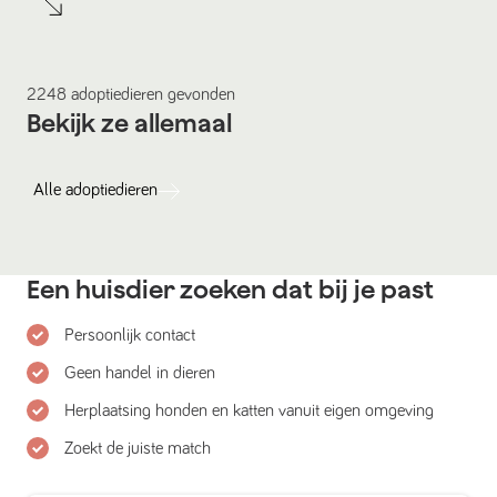
2248
adoptiedieren
gevonden
Bekijk ze allemaal
Alle
adoptiedieren
Een huisdier zoeken dat bij je past
Persoonlijk contact
Geen handel in dieren
Herplaatsing honden en katten vanuit eigen omgeving
Zoekt de juiste match