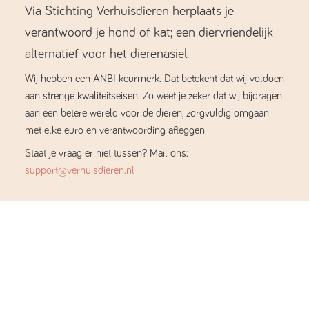
Via Stichting Verhuisdieren herplaats je
verantwoord je hond of kat; een diervriendelijk
alternatief voor het dierenasiel.
Wij hebben een ANBI keurmerk. Dat betekent dat wij voldoen
aan strenge kwaliteitseisen. Zo weet je zeker dat wij bijdragen
aan een betere wereld voor de dieren, zorgvuldig omgaan
met elke euro en verantwoording afleggen
Staat je vraag er niet tussen? Mail ons:
support@verhuisdieren.nl