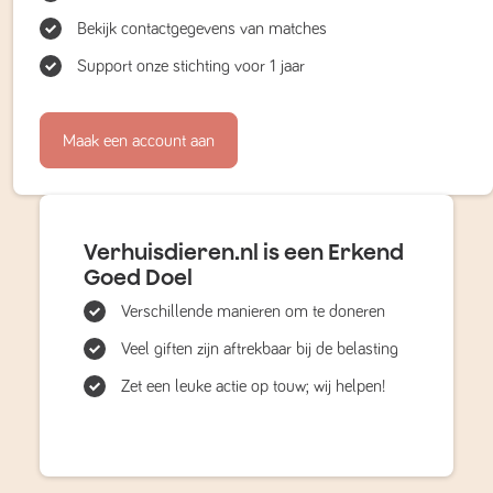
Bekijk contactgegevens van matches
Support onze stichting voor 1 jaar
Maak een account aan
Verhuisdieren.nl is een Erkend
Goed Doel
Verschillende manieren om te doneren
Veel giften zijn aftrekbaar bij de belasting
Zet een leuke actie op touw; wij helpen!