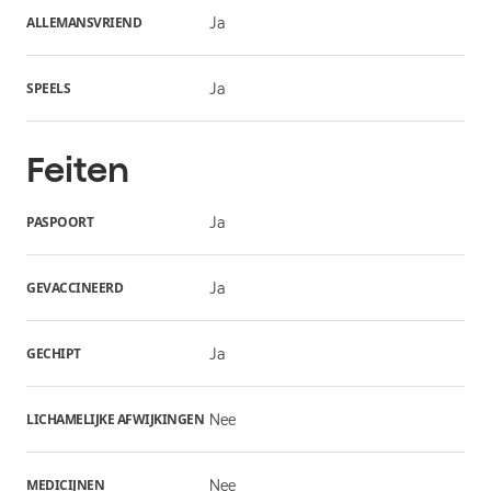
ALLEMANSVRIEND
Ja
SPEELS
Ja
Feiten
PASPOORT
Ja
GEVACCINEERD
Ja
GECHIPT
Ja
LICHAMELIJKE AFWIJKINGEN
Nee
MEDICIJNEN
Nee