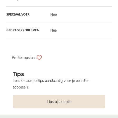
SPECIAAL VOER
Nee
GEDRAGSPROBLEMEN
Nee
Profiel opslaan
Tips
Lees de adoptietips aandachtig voor je een dier
adopteert.
Tips bij adoptie