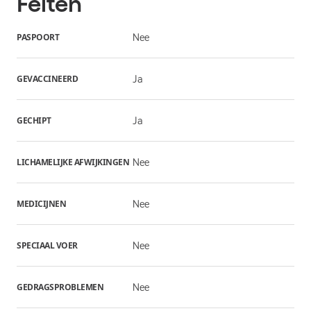
Feiten
PASPOORT
Nee
GEVACCINEERD
Ja
GECHIPT
Ja
LICHAMELIJKE AFWIJKINGEN
Nee
MEDICIJNEN
Nee
SPECIAAL VOER
Nee
GEDRAGSPROBLEMEN
Nee