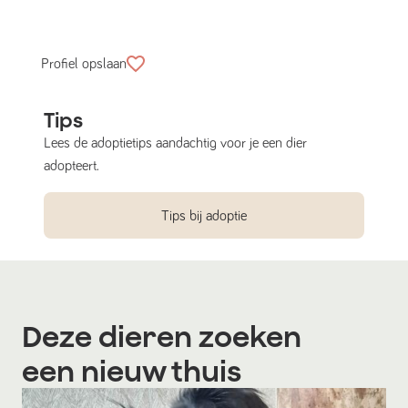
Profiel opslaan
Tips
Lees de adoptietips aandachtig voor je een dier
adopteert.
Tips bij adoptie
Deze dieren zoeken
een nieuw thuis