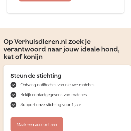
Op Verhuisdieren.nl zoek je
verantwoord naar jouw ideale hond,
kat of konijn
Steun de stichting
Ontvang notificaties van nieuwe matches
Bekijk contactgegevens van matches
Support onze stichting voor 1 jaar
Maak een account aan