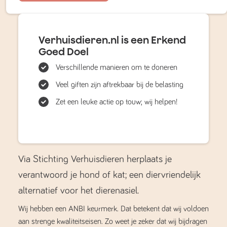
Verhuisdieren.nl is een Erkend
Goed Doel
Verschillende manieren om te doneren
Veel giften zijn aftrekbaar bij de belasting
Zet een leuke actie op touw; wij helpen!
Via Stichting Verhuisdieren herplaats je
verantwoord je hond of kat; een diervriendelijk
alternatief voor het dierenasiel.
Wij hebben een ANBI keurmerk. Dat betekent dat wij voldoen
aan strenge kwaliteitseisen. Zo weet je zeker dat wij bijdragen