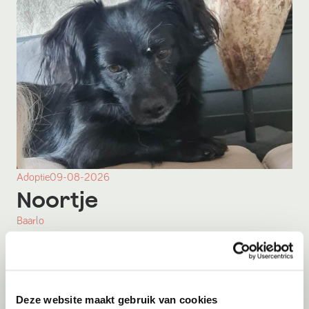
Adoptie
09-08-2026
Noortje
Baarlo
Deze website maakt gebruik van cookies