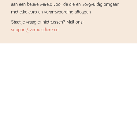
aan een betere wereld voor de dieren, zorgvuldig omgaan
met elke euro en verantwoording afleggen
Staat je vraag er niet tussen? Mail ons:
support@verhuisdieren.nl