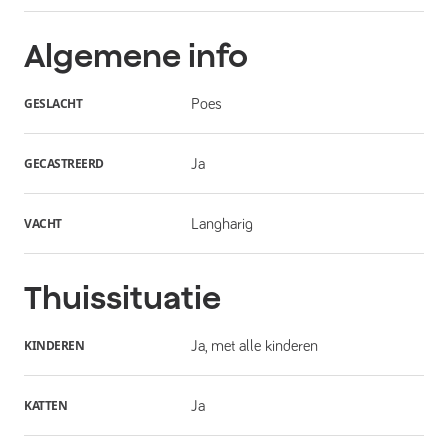
Algemene info
GESLACHT
Poes
GECASTREERD
Ja
VACHT
Langharig
Thuissituatie
KINDEREN
Ja, met alle kinderen
KATTEN
Ja