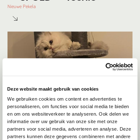
Nieuwe Pekela
Deze website maakt gebruik van cookies
We gebruiken cookies om content en advertenties te
personaliseren, om functies voor social media te bieden
en om ons websiteverkeer te analyseren. Ook delen we
Adoptie
06-08-2026
informatie over uw gebruik van onze site met onze
Maan
+ Frenkie
partners voor social media, adverteren en analyse. Deze
partners kunnen deze gegevens combineren met andere
Rozenburg