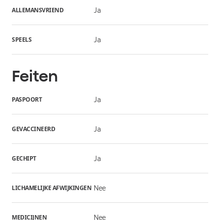
ALLEMANSVRIEND
Ja
SPEELS
Ja
Feiten
PASPOORT
Ja
GEVACCINEERD
Ja
GECHIPT
Ja
LICHAMELIJKE AFWIJKINGEN
Nee
MEDICIJNEN
Nee