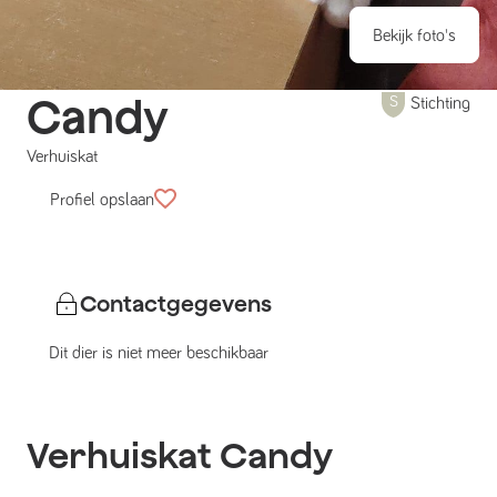
Bekijk foto's
Candy
Stichting
Verhuiskat
Profiel opslaan
Contactgegevens
Dit dier is niet meer beschikbaar
Verhuiskat
Candy