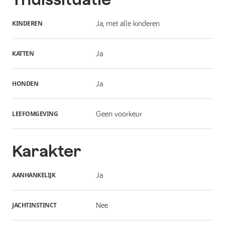
KINDEREN
Ja, met alle kinderen
KATTEN
Ja
HONDEN
Ja
LEEFOMGEVING
Geen voorkeur
Karakter
AANHANKELIJK
Ja
JACHTINSTINCT
Nee