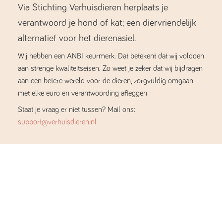
Via Stichting Verhuisdieren herplaats je
verantwoord je hond of kat; een diervriendelijk
alternatief voor het dierenasiel.
Wij hebben een ANBI keurmerk. Dat betekent dat wij voldoen
aan strenge kwaliteitseisen. Zo weet je zeker dat wij bijdragen
aan een betere wereld voor de dieren, zorgvuldig omgaan
met elke euro en verantwoording afleggen
Staat je vraag er niet tussen? Mail ons:
support@verhuisdieren.nl