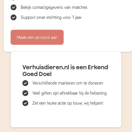
Bekijk contactgegevens van matches
Support onze stichting voor 1 jaar
Maak een account aan
Verhuisdieren.nl is een Erkend
Goed Doel
Verschillende manieren om te doneren
Veel giften zijn aftrekbaar bij de belasting
Zet een leuke actie op touw; wij helpen!