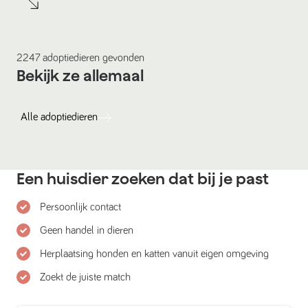
2247
adoptiedieren
gevonden
Bekijk ze allemaal
Alle
adoptiedieren
Een huisdier zoeken dat bij je past
Persoonlijk contact
Geen handel in dieren
Herplaatsing honden en katten vanuit eigen omgeving
Zoekt de juiste match