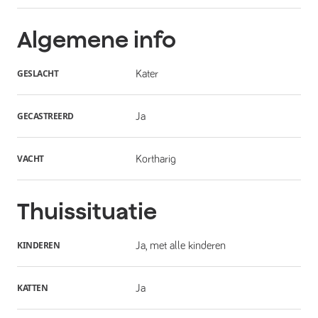
Algemene info
GESLACHT
Kater
GECASTREERD
Ja
VACHT
Kortharig
Thuissituatie
KINDEREN
Ja, met alle kinderen
KATTEN
Ja