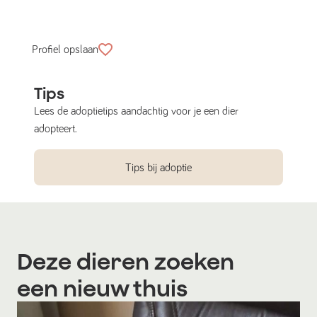
Profiel opslaan
Tips
Lees de adoptietips aandachtig voor je een dier
adopteert.
Tips bij adoptie
Deze dieren zoeken
een nieuw thuis