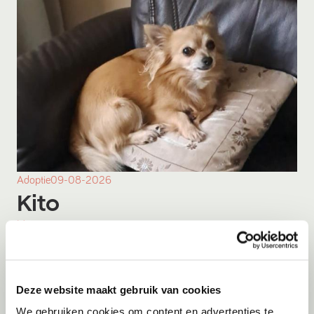
Adoptie
09-08-2026
Kito
Menen
Deze website maakt gebruik van cookies
We gebruiken cookies om content en advertenties te