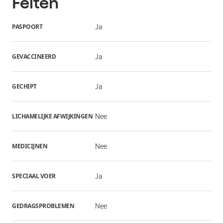
Feiten
PASPOORT
Ja
GEVACCINEERD
Ja
GECHIPT
Ja
LICHAMELIJKE AFWIJKINGEN
Nee
MEDICIJNEN
Nee
SPECIAAL VOER
Ja
GEDRAGSPROBLEMEN
Nee