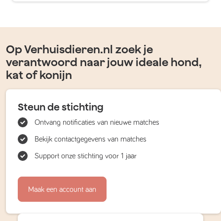
Op Verhuisdieren.nl zoek je
verantwoord naar jouw ideale hond,
kat of konijn
Steun de stichting
Ontvang notificaties van nieuwe matches
Bekijk contactgegevens van matches
Support onze stichting voor 1 jaar
Maak een account aan