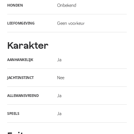
HONDEN
Onbekend
LEEFOMGEVING
Geen voorkeur
Karakter
AANHANKELIJK
Ja
JACHTINSTINCT
Nee
ALLEMANSVRIEND
Ja
SPEELS
Ja