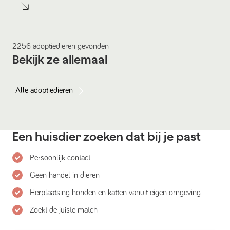
2256
adoptiedieren
gevonden
Bekijk ze allemaal
Alle
adoptiedieren
Een huisdier zoeken dat bij je past
Persoonlijk contact
Geen handel in dieren
Herplaatsing honden en katten vanuit eigen omgeving
Zoekt de juiste match