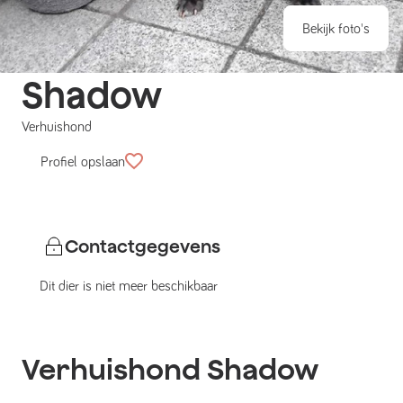
Bekijk foto's
Shadow
Verhuishond
Profiel opslaan
Contactgegevens
Dit dier is niet meer beschikbaar
Verhuishond
Shadow