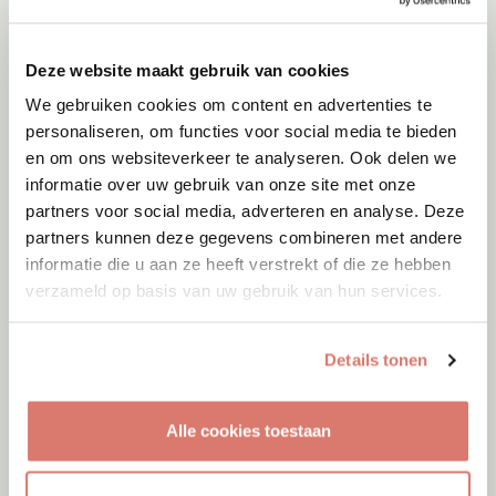
Deze website maakt gebruik van cookies
We gebruiken cookies om content en advertenties te
personaliseren, om functies voor social media te bieden
en om ons websiteverkeer te analyseren. Ook delen we
informatie over uw gebruik van onze site met onze
partners voor social media, adverteren en analyse. Deze
partners kunnen deze gegevens combineren met andere
informatie die u aan ze heeft verstrekt of die ze hebben
verzameld op basis van uw gebruik van hun services.
Details tonen
Adoptie
07-08-2026
Alle cookies toestaan
Cyka