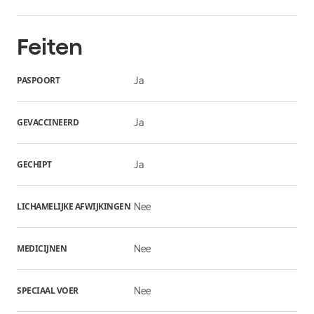
Feiten
PASPOORT
Ja
GEVACCINEERD
Ja
GECHIPT
Ja
LICHAMELIJKE AFWIJKINGEN
Nee
MEDICIJNEN
Nee
SPECIAAL VOER
Nee