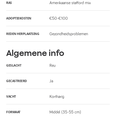
RAS
Amerikaanse stafford mix
ADOPTIEKOSTEN
€50-€100
REDEN HERPLAATSING
Gezondheidsproblemen
Algemene info
GESLACHT
Reu
GECASTREERD
Ja
VACHT
Kortharig
FORMAAT
Middel (35-55 cm)