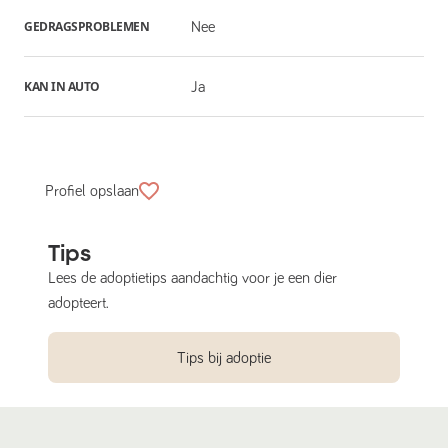
GEDRAGSPROBLEMEN
Nee
KAN IN AUTO
Ja
Profiel opslaan
Tips
Lees de adoptietips aandachtig voor je een dier
adopteert.
Tips bij adoptie