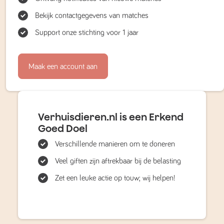
Bekijk contactgegevens van matches
Support onze stichting voor 1 jaar
Maak een account aan
Verhuisdieren.nl is een Erkend
Goed Doel
Verschillende manieren om te doneren
Veel giften zijn aftrekbaar bij de belasting
Zet een leuke actie op touw; wij helpen!