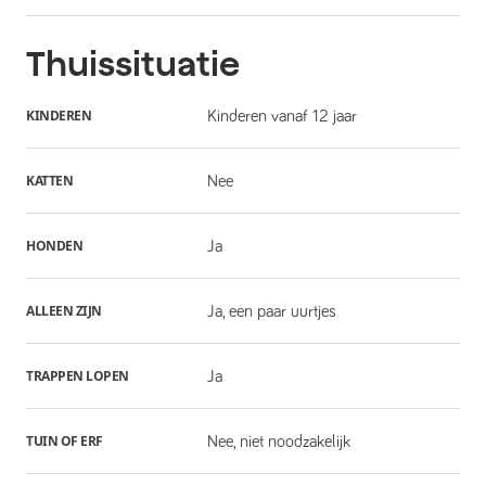
Thuissituatie
KINDEREN
Kinderen vanaf 12 jaar
KATTEN
Nee
HONDEN
Ja
ALLEEN ZIJN
Ja, een paar uurtjes
TRAPPEN LOPEN
Ja
TUIN OF ERF
Nee, niet noodzakelijk