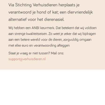
Via Stichting Verhuisdieren herplaats je
verantwoord je hond of kat; een diervriendelijk
alternatief voor het dierenasiel.
Wij hebben een ANBI keurmerk. Dat betekent dat wij voldoen
aan strenge kwaliteitseisen. Zo weet je zeker dat wij bijdragen
aan een betere wereld voor de dieren, zorgvuldig omgaan
met elke euro en verantwoording afleggen
Staat je vraag er niet tussen? Mail ons:
support@verhuisdieren.nl