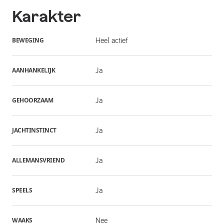
Karakter
BEWEGING
Heel actief
AANHANKELIJK
Ja
GEHOORZAAM
Ja
JACHTINSTINCT
Ja
ALLEMANSVRIEND
Ja
SPEELS
Ja
WAAKS
Nee