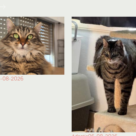
-08-2026