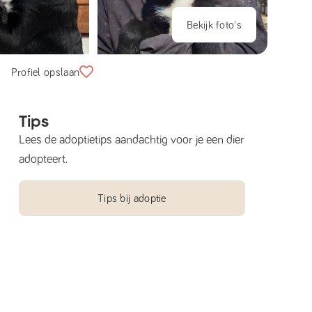
Bekijk foto's
Profiel opslaan
Tips
Lees de adoptietips aandachtig voor je een dier
adopteert.
Tips bij adoptie