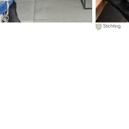
Stichting