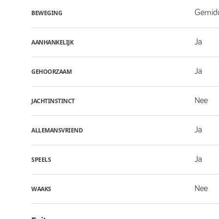
Gemid
BEWEGING
Ja
AANHANKELIJK
Ja
GEHOORZAAM
Nee
JACHTINSTINCT
Ja
ALLEMANSVRIEND
Ja
SPEELS
Nee
WAAKS