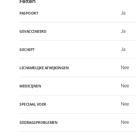
Feiten
Ja
PASPOORT
Ja
GEVACCINEERD
Ja
GECHIPT
Nee
LICHAMELIJKE AFWIJKINGEN
Nee
MEDICIJNEN
Nee
SPECIAAL VOER
Nee
GEDRAGSPROBLEMEN