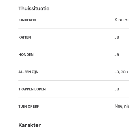
Thuissituatie
Kindere
KINDEREN
Ja
KATTEN
Ja
HONDEN
Ja, een
ALLEEN ZIJN
Ja
TRAPPEN LOPEN
Nee, ni
TUIN OF ERF
Karakter