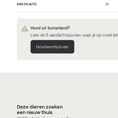
Ja
KAN IN AUTO
Hond uit buitenland?
Lees de 5 aandachtspunten waar je op moet lett
Huisdierenbijsluiter
Deze dieren zoeken
een nieuw thuis