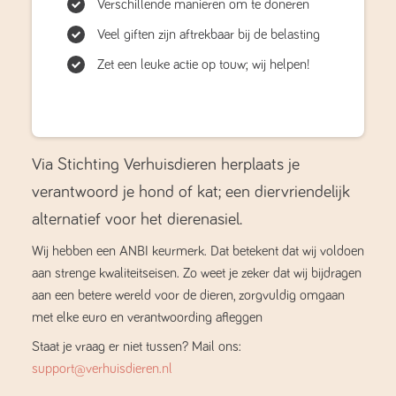
Verschillende manieren om te doneren
Veel giften zijn aftrekbaar bij de belasting
Zet een leuke actie op touw; wij helpen!
Via Stichting Verhuisdieren herplaats je
verantwoord je hond of kat; een diervriendelijk
alternatief voor het dierenasiel.
Wij hebben een ANBI keurmerk. Dat betekent dat wij voldoen
aan strenge kwaliteitseisen. Zo weet je zeker dat wij bijdragen
aan een betere wereld voor de dieren, zorgvuldig omgaan
met elke euro en verantwoording afleggen
Staat je vraag er niet tussen? Mail ons:
support@verhuisdieren.nl