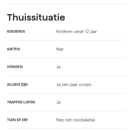
Thuissituatie
KINDEREN
Kinderen vanaf 12 jaar
KATTEN
Nee
HONDEN
Ja
ALLEEN ZIJN
Ja, een paar uurtjes
TRAPPEN LOPEN
Ja
TUIN OF ERF
Nee, niet noodzakelijk