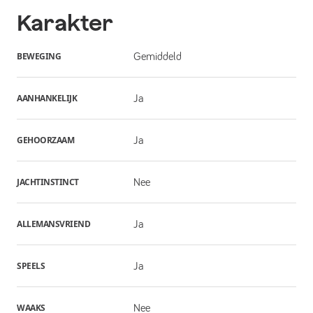
Karakter
BEWEGING
Gemiddeld
AANHANKELIJK
Ja
GEHOORZAAM
Ja
JACHTINSTINCT
Nee
ALLEMANSVRIEND
Ja
SPEELS
Ja
WAAKS
Nee