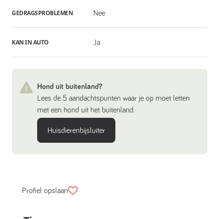
GEDRAGSPROBLEMEN
Nee
KAN IN AUTO
Ja
Hond uit buitenland?
Lees de 5 aandachtspunten waar je op moet letten
met een hond uit het buitenland.
Huisdierenbijsluiter
Profiel opslaan