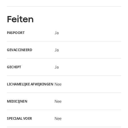
Feiten
PASPOORT
Ja
GEVACCINEERD
Ja
GECHIPT
Ja
LICHAMELIJKE AFWIJKINGEN
Nee
MEDICIJNEN
Nee
SPECIAAL VOER
Nee