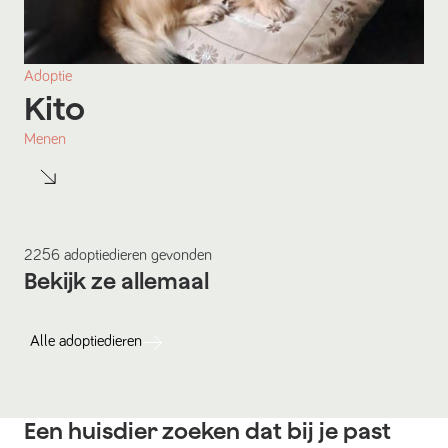
Adoptie
Kito
Menen
2256
adoptiedieren
gevonden
Bekijk ze allemaal
Alle
adoptiedieren
Een huisdier zoeken dat bij je past