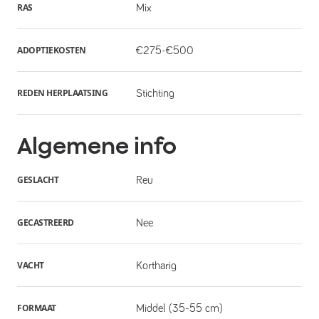
RAS
Mix
ADOPTIEKOSTEN
€275-€500
REDEN HERPLAATSING
Stichting
Algemene info
GESLACHT
Reu
GECASTREERD
Nee
VACHT
Kortharig
FORMAAT
Middel (35-55 cm)