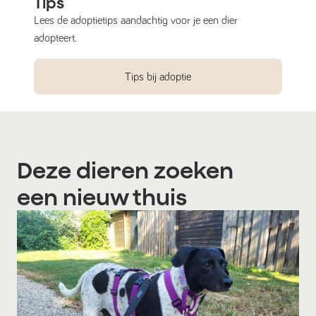
Tips
Lees de adoptietips aandachtig voor je een dier
adopteert.
Tips bij adoptie
Deze dieren zoeken
een nieuw thuis