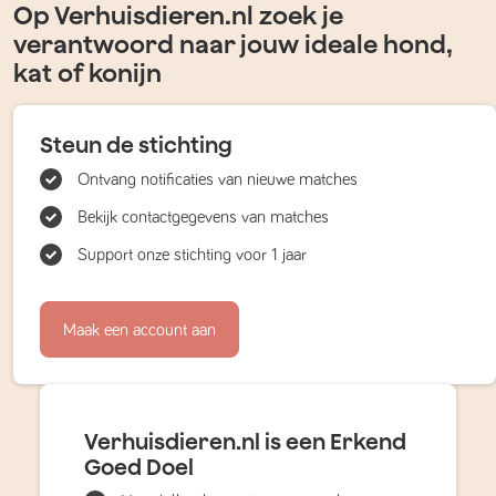
Op Verhuisdieren.nl zoek je
verantwoord naar jouw ideale hond,
kat of konijn
Steun de stichting
Ontvang notificaties van nieuwe matches
Bekijk contactgegevens van matches
Support onze stichting voor 1 jaar
Maak een account aan
Verhuisdieren.nl is een Erkend
Goed Doel