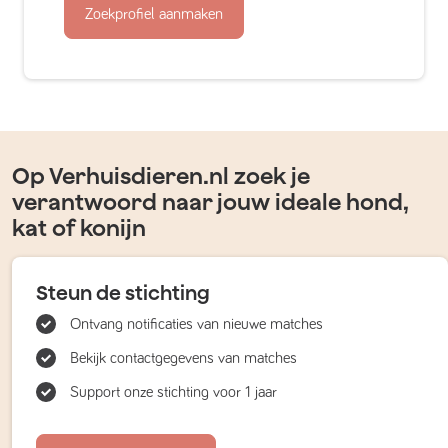
Zoekprofiel aanmaken
Op Verhuisdieren.nl zoek je
verantwoord naar jouw ideale hond,
kat of konijn
Steun de stichting
Ontvang notificaties van nieuwe matches
Bekijk contactgegevens van matches
Support onze stichting voor 1 jaar