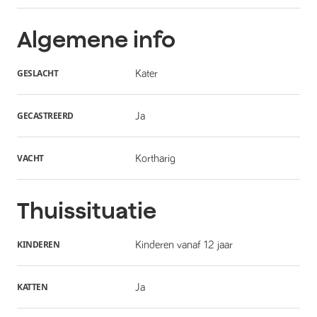
Algemene info
GESLACHT
Kater
GECASTREERD
Ja
VACHT
Kortharig
Thuissituatie
KINDEREN
Kinderen vanaf 12 jaar
KATTEN
Ja