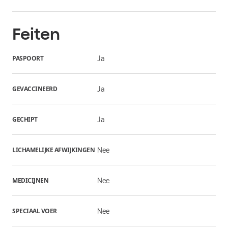
Feiten
PASPOORT
Ja
GEVACCINEERD
Ja
GECHIPT
Ja
LICHAMELIJKE AFWIJKINGEN
Nee
MEDICIJNEN
Nee
SPECIAAL VOER
Nee