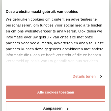
Deze website maakt gebruik van cookies
We gebruiken cookies om content en advertenties te
personaliseren, om functies voor social media te bieden
en om ons websiteverkeer te analyseren. Ook delen we
informatie over uw gebruik van onze site met onze
partners voor social media, adverteren en analyse. Deze
partners kunnen deze gegevens combineren met andere
informatie die u aan ze heeft verstrekt of die ze hebben
verzameld op basis van uw gebruik van hun services.
Details tonen
Adoptie
Alle cookies toestaan
Kito
Menen
Aanpassen