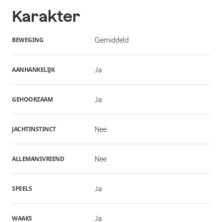
Karakter
BEWEGING
Gemiddeld
AANHANKELIJK
Ja
GEHOORZAAM
Ja
JACHTINSTINCT
Nee
ALLEMANSVRIEND
Nee
SPEELS
Ja
WAAKS
Ja