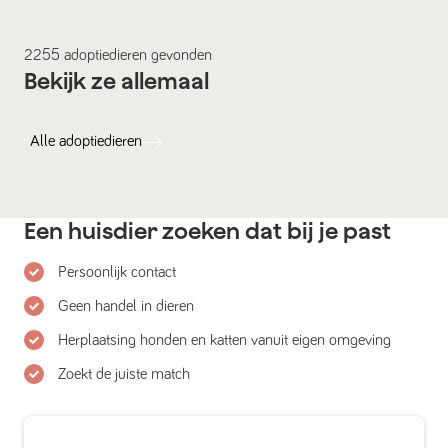
2255
adoptiedieren
gevonden
Bekijk ze allemaal
Alle
adoptiedieren
Een huisdier zoeken dat bij je past
Persoonlijk contact
Geen handel in dieren
Herplaatsing honden en katten vanuit eigen omgeving
Zoekt de juiste match