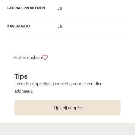
GEDRAGSPROBLEMEN
Ja
KAN IN AUTO
Ja
Profiel opslaan
Tips
Lees de adoptietips aandachtig voor je een dier
adopteert.
Tips bij adoptie