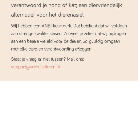
verantwoord je hond of kat; een diervriendelijk
alternatief voor het dierenasiel.
Wij hebben een ANBI keurmerk. Dat betekent dat wij voldoen
aan strenge kwaliteitseisen. Zo weet je zeker dat wij bijdragen
aan een betere wereld voor de dieren, zorgvuldig omgaan
met elke euro en verantwoording afleggen
Staat je vraag er niet tussen? Mail ons:
support@verhuisdieren.nl