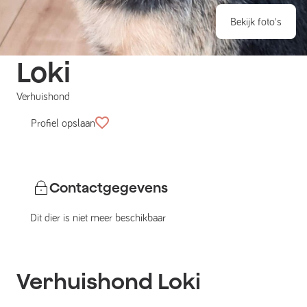
Bekijk foto's
Loki
Verhuishond
Profiel opslaan
Contactgegevens
Dit dier is niet meer beschikbaar
Verhuishond
Loki