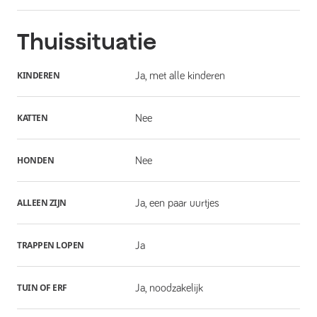
Thuissituatie
KINDEREN
Ja, met alle kinderen
KATTEN
Nee
HONDEN
Nee
ALLEEN ZIJN
Ja, een paar uurtjes
TRAPPEN LOPEN
Ja
TUIN OF ERF
Ja, noodzakelijk