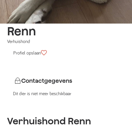
Renn
Verhuishond
Profiel opslaan
Contactgegevens
Dit dier is niet meer beschikbaar
Verhuishond
Renn