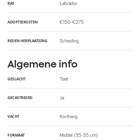
RAS
Labrador
ADOPTIEKOSTEN
€150-€275
REDEN HERPLAATSING
Scheiding
Algemene info
GESLACHT
Teef
GECASTREERD
Ja
VACHT
Kortharig
FORMAAT
Middel (35-55 cm)