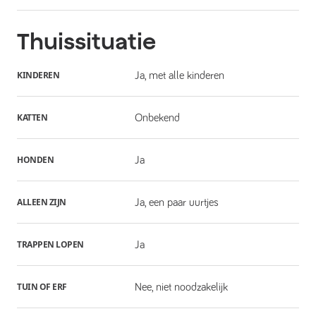
Thuissituatie
KINDEREN
Ja, met alle kinderen
KATTEN
Onbekend
HONDEN
Ja
ALLEEN ZIJN
Ja, een paar uurtjes
TRAPPEN LOPEN
Ja
TUIN OF ERF
Nee, niet noodzakelijk