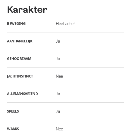
Karakter
BEWEGING
Heel actief
AANHANKELIJK
Ja
GEHOORZAAM
Ja
JACHTINSTINCT
Nee
ALLEMANSVRIEND
Ja
SPEELS
Ja
WAAKS
Nee