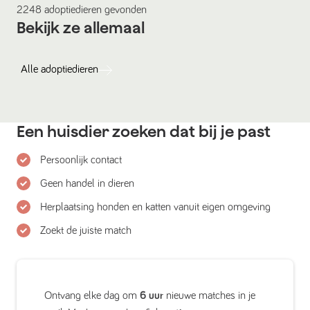
2248
adoptiedieren
gevonden
Bekijk ze allemaal
Alle
adoptiedieren
Een huisdier zoeken dat bij je past
Persoonlijk contact
Geen handel in dieren
Herplaatsing honden en katten vanuit eigen omgeving
Zoekt de juiste match
Ontvang elke dag om
6 uur
nieuwe matches in je