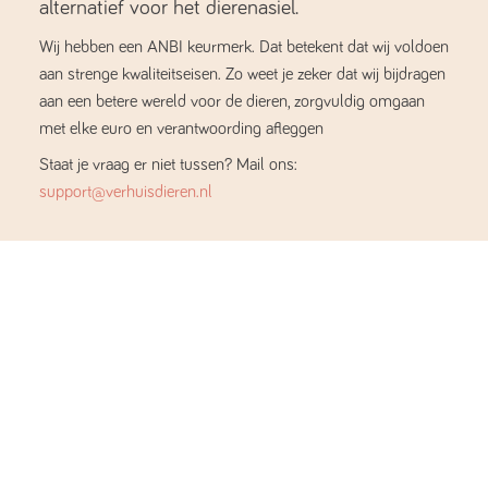
alternatief voor het dierenasiel.
Wij hebben een ANBI keurmerk. Dat betekent dat wij voldoen
aan strenge kwaliteitseisen. Zo weet je zeker dat wij bijdragen
aan een betere wereld voor de dieren, zorgvuldig omgaan
met elke euro en verantwoording afleggen
Staat je vraag er niet tussen? Mail ons:
support@verhuisdieren.nl