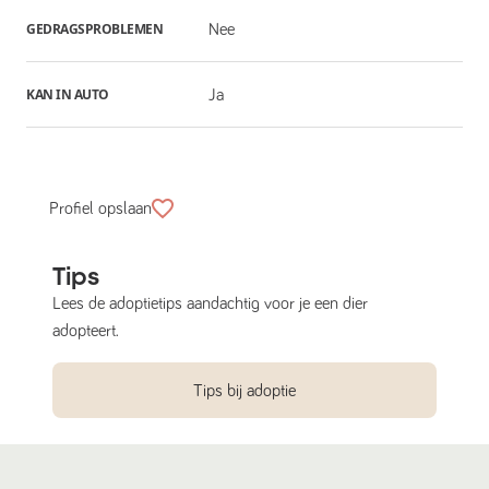
GEDRAGSPROBLEMEN
Nee
KAN IN AUTO
Ja
Profiel opslaan
Tips
Lees de adoptietips aandachtig voor je een dier
adopteert.
Tips bij adoptie