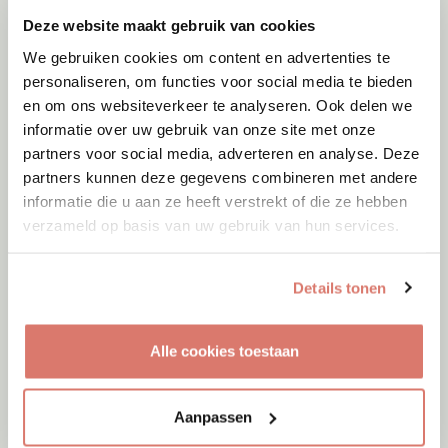
Deze website maakt gebruik van cookies
We gebruiken cookies om content en advertenties te
personaliseren, om functies voor social media te bieden
en om ons websiteverkeer te analyseren. Ook delen we
informatie over uw gebruik van onze site met onze
partners voor social media, adverteren en analyse. Deze
partners kunnen deze gegevens combineren met andere
informatie die u aan ze heeft verstrekt of die ze hebben
verzameld op basis van uw gebruik van hun services.
Details tonen
Adoptie
08-08-2026
Woozles
Alle cookies toestaan
Beringen
Aanpassen