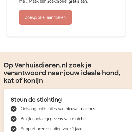
mail. Maak een zoekprofiel
gratis
aan.
Zoekprofiel aanmaken
Op Verhuisdieren.nl zoek je
verantwoord naar jouw ideale hond,
kat of konijn
Steun de stichting
Ontvang notificaties van nieuwe matches
Bekijk contactgegevens van matches
Support onze stichting voor 1 jaar