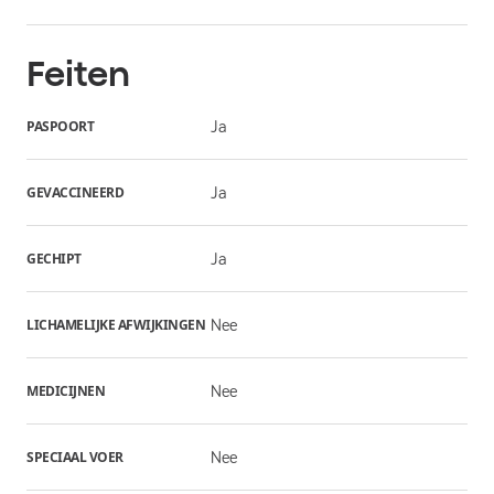
Feiten
PASPOORT
Ja
GEVACCINEERD
Ja
GECHIPT
Ja
LICHAMELIJKE AFWIJKINGEN
Nee
MEDICIJNEN
Nee
SPECIAAL VOER
Nee