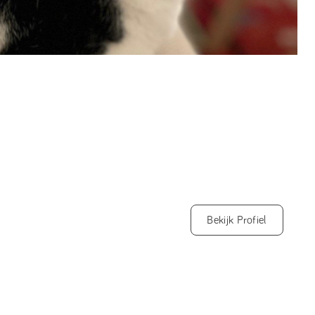
Bekijk Profiel