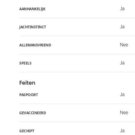
Ja
AANHANKELIJK
Ja
JACHTINSTINCT
Nee
ALLEMANSVRIEND
Ja
SPEELS
Feiten
Ja
PASPOORT
Nee
GEVACCINEERD
Ja
GECHIPT