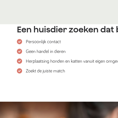
Een huisdier zoeken dat b
Persoonlijk contact
Geen handel in dieren
Herplaatsing honden en katten vanuit eigen omge
Zoekt de juiste match