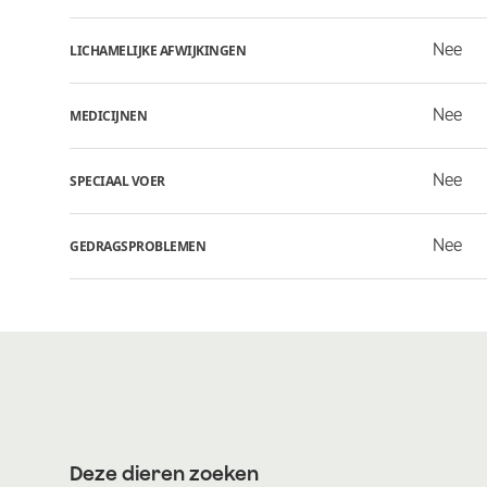
Nee
LICHAMELIJKE AFWIJKINGEN
Nee
MEDICIJNEN
Nee
SPECIAAL VOER
Nee
GEDRAGSPROBLEMEN
Deze dieren zoeken