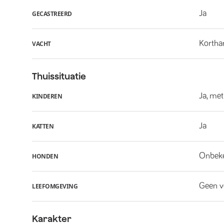
Ja
GECASTREERD
Kortha
VACHT
Thuissituatie
Ja, met
KINDEREN
Ja
KATTEN
Onbek
HONDEN
Geen v
LEEFOMGEVING
Karakter