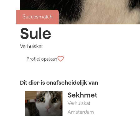
Succesmatch
Sule
Verhuiskat
Profiel opslaan
Dit dier is onafscheidelijk van
Sekhmet
Verhuiskat
Amsterdam