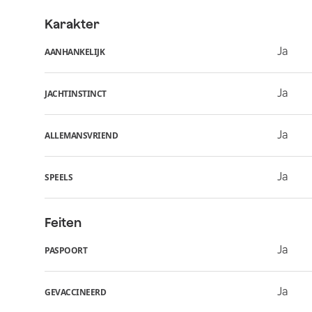
Karakter
Ja
AANHANKELIJK
Ja
JACHTINSTINCT
Ja
ALLEMANSVRIEND
Ja
SPEELS
Feiten
Ja
PASPOORT
Ja
GEVACCINEERD