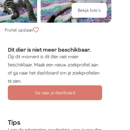
Bekijk foto's
Profiel opslaan
Dit dier is niet meer beschikbaar.
Op dit moment is dit dier niet meer
beschikbaar. Maak een nieuw zoekprofiel aan
of ga naar het dashboard om je zoekprofielen
te zien.
Ga naar je dashboard
Tips