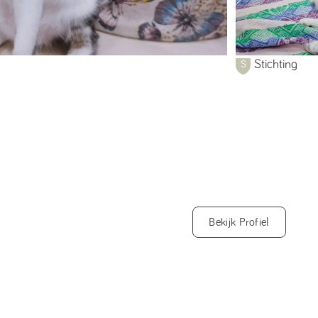
Stichting
Bekijk Profiel