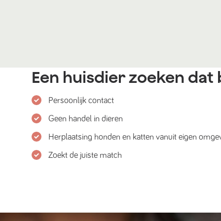
Een huisdier zoeken dat b
Persoonlijk contact
Geen handel in dieren
Herplaatsing honden en katten vanuit eigen omge
Zoekt de juiste match