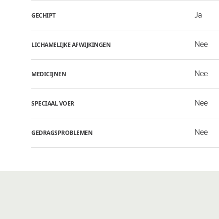
Ja
GECHIPT
Nee
LICHAMELIJKE AFWIJKINGEN
Nee
MEDICIJNEN
Nee
SPECIAAL VOER
Nee
GEDRAGSPROBLEMEN