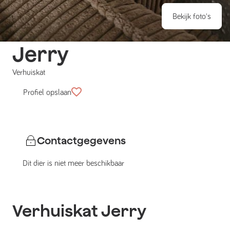
Bekijk foto's
Jerry
Verhuiskat
Profiel opslaan
Contactgegevens
Dit dier is niet meer beschikbaar
Verhuiskat
Jerry