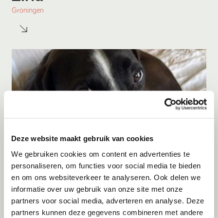
Groningen
Deze website maakt gebruik van cookies
We gebruiken cookies om content en advertenties te
personaliseren, om functies voor social media te bieden
en om ons websiteverkeer te analyseren. Ook delen we
Adoptie
08-08-2026
informatie over uw gebruik van onze site met onze
Barrie
partners voor social media, adverteren en analyse. Deze
partners kunnen deze gegevens combineren met andere
Veendam