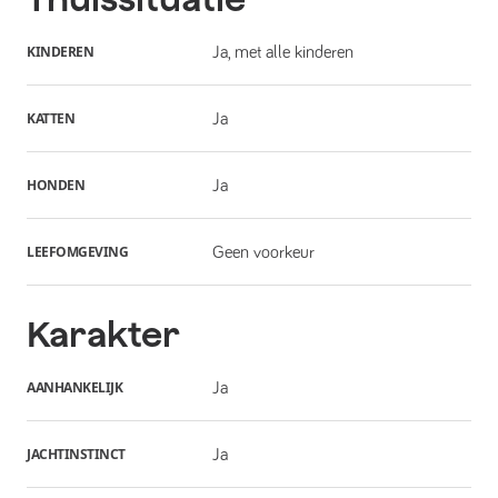
KINDEREN
Ja, met alle kinderen
KATTEN
Ja
HONDEN
Ja
LEEFOMGEVING
Geen voorkeur
Karakter
AANHANKELIJK
Ja
JACHTINSTINCT
Ja