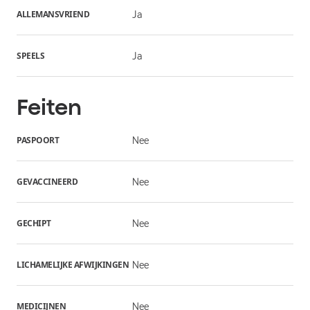
ALLEMANSVRIEND
Ja
SPEELS
Ja
Feiten
PASPOORT
Nee
GEVACCINEERD
Nee
GECHIPT
Nee
LICHAMELIJKE AFWIJKINGEN
Nee
MEDICIJNEN
Nee