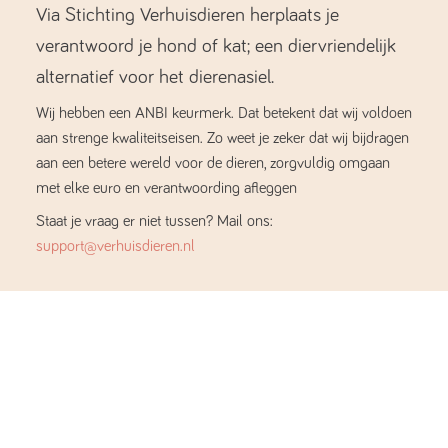
Via Stichting Verhuisdieren herplaats je
verantwoord je hond of kat; een diervriendelijk
alternatief voor het dierenasiel.
Wij hebben een ANBI keurmerk. Dat betekent dat wij voldoen
aan strenge kwaliteitseisen. Zo weet je zeker dat wij bijdragen
aan een betere wereld voor de dieren, zorgvuldig omgaan
met elke euro en verantwoording afleggen
Staat je vraag er niet tussen? Mail ons:
support@verhuisdieren.nl