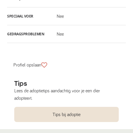
SPECIAAL VOER
Nee
GEDRAGSPROBLEMEN
Nee
Profiel opslaan
Tips
Lees de adoptietips aandachtig voor je een dier
adopteert.
Tips bij adoptie