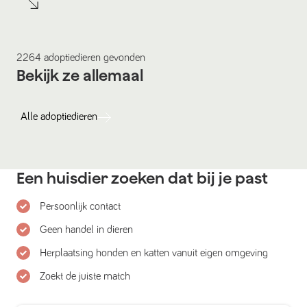
2264
adoptiedieren
gevonden
Bekijk ze allemaal
Alle
adoptiedieren
Een huisdier zoeken dat bij je past
Persoonlijk contact
Geen handel in dieren
Herplaatsing honden en katten vanuit eigen omgeving
Zoekt de juiste match