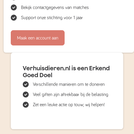
Bekijk contactgegevens van matches
Support onze stichting voor 1 jaar
Maak een account aan
Verhuisdieren.nl is een Erkend
Goed Doel
Verschillende manieren om te doneren
Veel giften zijn aftrekbaar bij de belasting
Zet een leuke actie op touw; wij helpen!