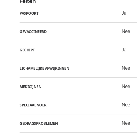
Feiten
Ja
PASPOORT
Nee
GEVACCINEERD
Ja
GECHIPT
Nee
LICHAMELIJKE AFWIJKINGEN
Nee
MEDICIJNEN
Nee
SPECIAAL VOER
Nee
GEDRAGSPROBLEMEN