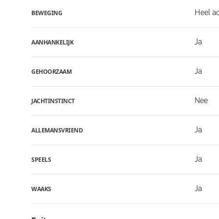
Heel ac
BEWEGING
Ja
AANHANKELIJK
Ja
GEHOORZAAM
Nee
JACHTINSTINCT
Ja
ALLEMANSVRIEND
Ja
SPEELS
Ja
WAAKS