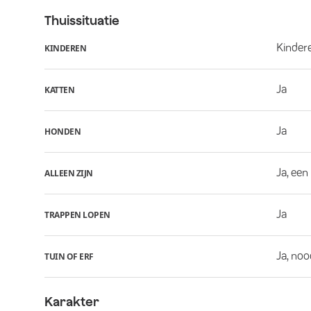
Thuissituatie
Kindere
KINDEREN
Ja
KATTEN
Ja
HONDEN
Ja, een
ALLEEN ZIJN
Ja
TRAPPEN LOPEN
Ja, noo
TUIN OF ERF
Karakter