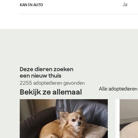
Ja
KAN IN AUTO
Deze dieren zoeken
een nieuw thuis
2255
adoptiedieren
gevonden
Alle
adoptiedieren
Bekijk ze allemaal