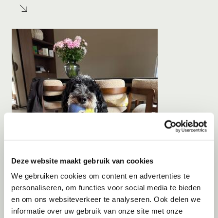
Deze website maakt gebruik van cookies
We gebruiken cookies om content en advertenties te
personaliseren, om functies voor social media te bieden
en om ons websiteverkeer te analyseren. Ook delen we
informatie over uw gebruik van onze site met onze