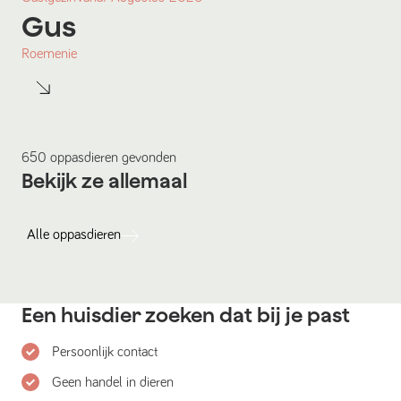
Gus
Roemenie
650
oppasdieren
gevonden
Bekijk ze allemaal
Alle
oppasdieren
Een huisdier zoeken dat bij je past
Persoonlijk contact
Geen handel in dieren