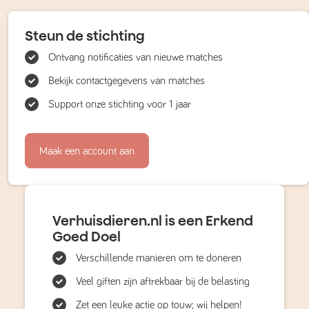
Steun de stichting
Ontvang notificaties van nieuwe matches
Bekijk contactgegevens van matches
Support onze stichting voor 1 jaar
Maak een account aan
Verhuisdieren.nl is een Erkend
Goed Doel
Verschillende manieren om te doneren
Veel giften zijn aftrekbaar bij de belasting
Zet een leuke actie op touw; wij helpen!