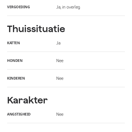
VERGOEDING
Ja, in overleg
Thuissituatie
KATTEN
Ja
HONDEN
Nee
KINDEREN
Nee
Karakter
ANGSTIGHEID
Nee