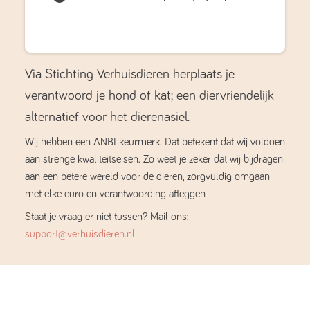
Via Stichting Verhuisdieren herplaats je
verantwoord je hond of kat; een diervriendelijk
alternatief voor het dierenasiel.
Wij hebben een ANBI keurmerk. Dat betekent dat wij voldoen
aan strenge kwaliteitseisen. Zo weet je zeker dat wij bijdragen
aan een betere wereld voor de dieren, zorgvuldig omgaan
met elke euro en verantwoording afleggen
Staat je vraag er niet tussen? Mail ons:
support@verhuisdieren.nl