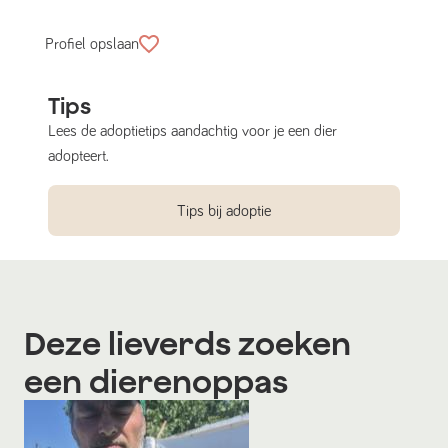
Profiel opslaan
Tips
Lees de adoptietips aandachtig voor je een dier
adopteert.
Tips bij adoptie
Deze lieverds zoeken
een dierenoppas