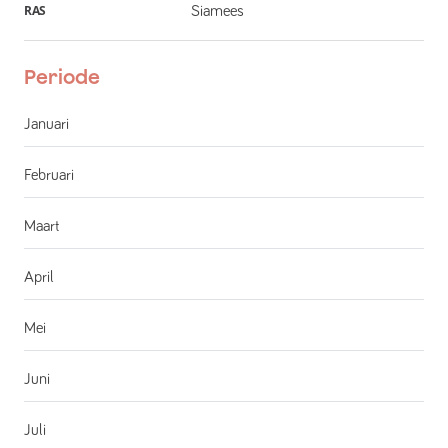
RAS
Siamees
Periode
Januari
Februari
Maart
April
Mei
Juni
Juli