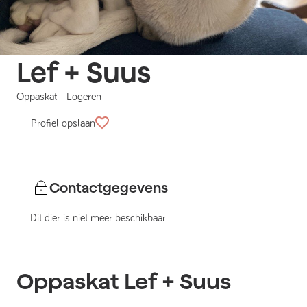
Lef + Suus
Oppaskat
-
Logeren
Profiel opslaan
Contactgegevens
Dit dier is niet meer beschikbaar
Oppaskat
Lef + Suus