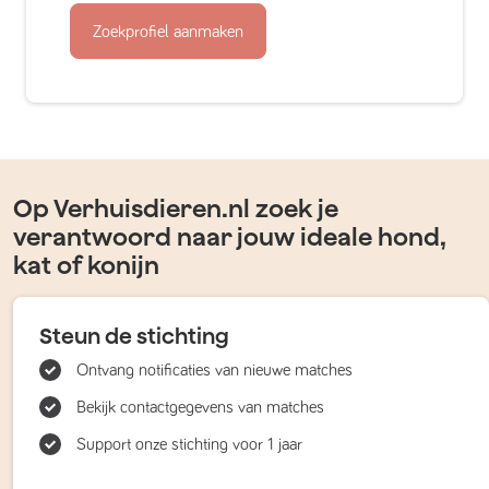
Zoekprofiel aanmaken
Op Verhuisdieren.nl zoek je
verantwoord naar jouw ideale hond,
kat of konijn
Steun de stichting
Ontvang notificaties van nieuwe matches
Bekijk contactgegevens van matches
Support onze stichting voor 1 jaar