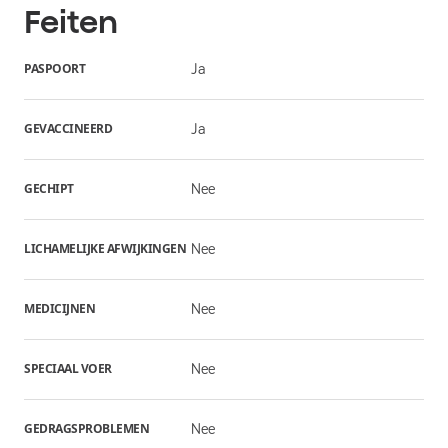
Feiten
PASPOORT
Ja
GEVACCINEERD
Ja
GECHIPT
Nee
LICHAMELIJKE AFWIJKINGEN
Nee
MEDICIJNEN
Nee
SPECIAAL VOER
Nee
GEDRAGSPROBLEMEN
Nee