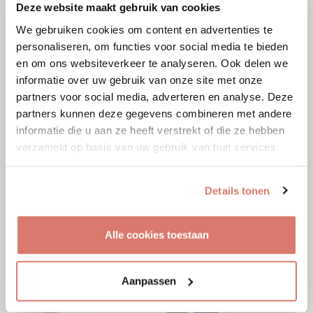
Deze website maakt gebruik van cookies
We gebruiken cookies om content en advertenties te
personaliseren, om functies voor social media te bieden
en om ons websiteverkeer te analyseren. Ook delen we
informatie over uw gebruik van onze site met onze
partners voor social media, adverteren en analyse. Deze
partners kunnen deze gegevens combineren met andere
informatie die u aan ze heeft verstrekt of die ze hebben
verzameld op basis van uw gebruik van hun services.
Details tonen
Adoptie
07-08-2026
Cyka
Alle cookies toestaan
Onesti
Aanpassen