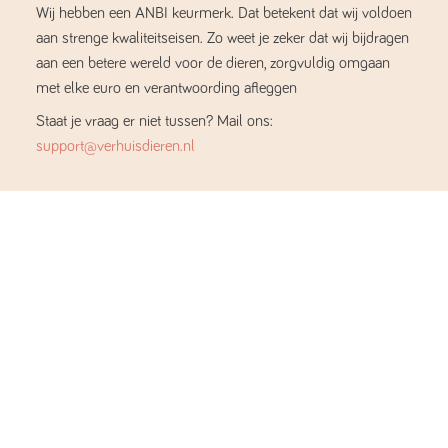
Wij hebben een ANBI keurmerk. Dat betekent dat wij voldoen
aan strenge kwaliteitseisen. Zo weet je zeker dat wij bijdragen
aan een betere wereld voor de dieren, zorgvuldig omgaan
met elke euro en verantwoording afleggen
Staat je vraag er niet tussen? Mail ons:
support@verhuisdieren.nl