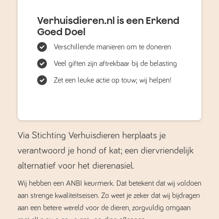
Verhuisdieren.nl is een Erkend
Goed Doel
Verschillende manieren om te doneren
Veel giften zijn aftrekbaar bij de belasting
Zet een leuke actie op touw; wij helpen!
Via Stichting Verhuisdieren herplaats je
verantwoord je hond of kat; een diervriendelijk
alternatief voor het dierenasiel.
Wij hebben een ANBI keurmerk. Dat betekent dat wij voldoen
aan strenge kwaliteitseisen. Zo weet je zeker dat wij bijdragen
aan een betere wereld voor de dieren, zorgvuldig omgaan