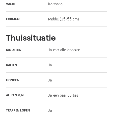
VACHT
Kortharig
FORMAAT
Middel (35-55 cm)
Thuissituatie
KINDEREN
Ja, met alle kinderen
KATTEN
Ja
HONDEN
Ja
ALLEEN ZIJN
Ja, een paar uurtjes
TRAPPEN LOPEN
Ja