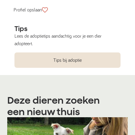
Profiel opslaan
Tips
Lees de adoptietips aandachtig voor je een dier
adopteert.
Tips bij adoptie
Deze dieren zoeken
een nieuw thuis