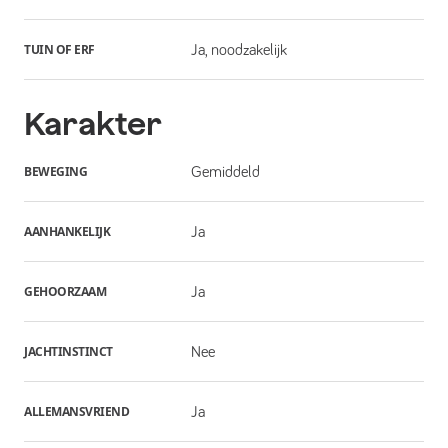
TUIN OF ERF
Ja, noodzakelijk
Karakter
BEWEGING
Gemiddeld
AANHANKELIJK
Ja
GEHOORZAAM
Ja
JACHTINSTINCT
Nee
ALLEMANSVRIEND
Ja