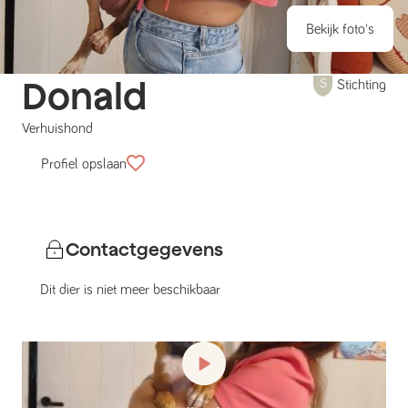
Bekijk foto's
Donald
Stichting
Verhuishond
Profiel opslaan
Contactgegevens
Dit dier is niet meer beschikbaar