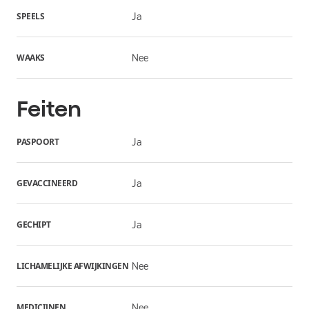
SPEELS
Ja
WAAKS
Nee
Feiten
PASPOORT
Ja
GEVACCINEERD
Ja
GECHIPT
Ja
LICHAMELIJKE AFWIJKINGEN
Nee
MEDICIJNEN
Nee