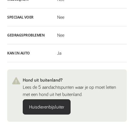
SPECIAAL VOER
Nee
GEDRAGSPROBLEMEN
Nee
KAN IN AUTO
Ja
Hond uit buitenland?
Lees de 5 aandachtspunten waar je op moet letten
met een hond uit het buitenland.
Huisdierenbijsluiter