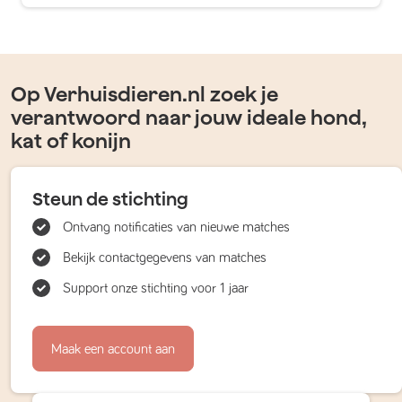
Op Verhuisdieren.nl zoek je
verantwoord naar jouw ideale hond,
kat of konijn
Steun de stichting
Ontvang notificaties van nieuwe matches
Bekijk contactgegevens van matches
Support onze stichting voor 1 jaar
Maak een account aan