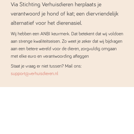
Via Stichting Verhuisdieren herplaats je
verantwoord je hond of kat; een diervriendelijk
alternatief voor het dierenasiel.
Wij hebben een ANBI keurmerk. Dat betekent dat wij voldoen
aan strenge kwaliteitseisen. Zo weet je zeker dat wij bijdragen
aan een betere wereld voor de dieren, zorgvuldig omgaan
met elke euro en verantwoording afleggen
Staat je vraag er niet tussen? Mail ons:
support@verhuisdieren.nl