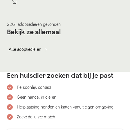
2261
adoptiedieren
gevonden
Bekijk ze allemaal
Alle
adoptiedieren
Een huisdier zoeken dat bij je past
Persoonlijk contact
Geen handel in dieren
Herplaatsing honden en katten vanuit eigen omgeving
Zoekt de juiste match