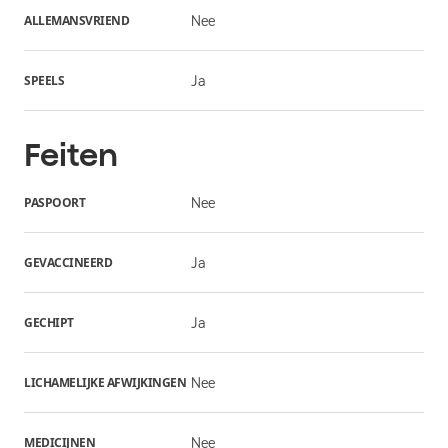
ALLEMANSVRIEND
Nee
SPEELS
Ja
Feiten
PASPOORT
Nee
GEVACCINEERD
Ja
GECHIPT
Ja
LICHAMELIJKE AFWIJKINGEN
Nee
MEDICIJNEN
Nee