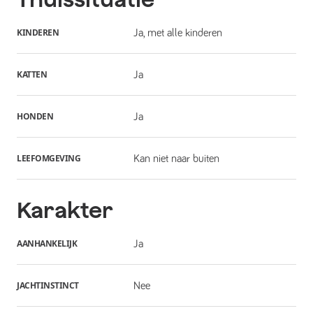
KINDEREN
Ja, met alle kinderen
KATTEN
Ja
HONDEN
Ja
LEEFOMGEVING
Kan niet naar buiten
Karakter
AANHANKELIJK
Ja
JACHTINSTINCT
Nee