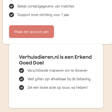
Bekijk contactgegevens van matches
Support onze stichting voor 1 jaar
Maak een account aan
Verhuisdieren.nl is een Erkend
Goed Doel
Verschillende manieren om te doneren
Veel giften zijn aftrekbaar bij de belasting
Zet een leuke actie op touw; wij helpen!