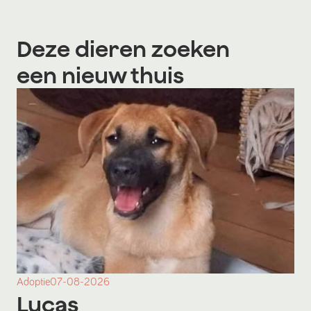
Deze dieren zoeken
een nieuw thuis
Adoptie
07-08-2026
Lucas