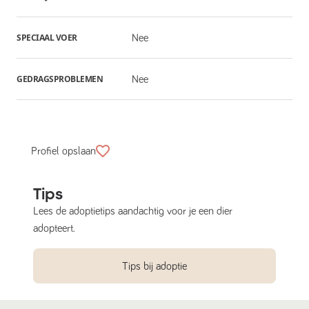
SPECIAAL VOER
Nee
GEDRAGSPROBLEMEN
Nee
Profiel opslaan
Tips
Lees de adoptietips aandachtig voor je een dier
adopteert.
Tips bij adoptie