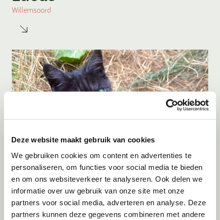
Willemsoord
Deze website maakt gebruik van cookies
We gebruiken cookies om content en advertenties te
personaliseren, om functies voor social media te bieden
en om ons websiteverkeer te analyseren. Ook delen we
Adoptie
07-08-2026
informatie over uw gebruik van onze site met onze
Moon
partners voor social media, adverteren en analyse. Deze
partners kunnen deze gegevens combineren met andere
Vleuten