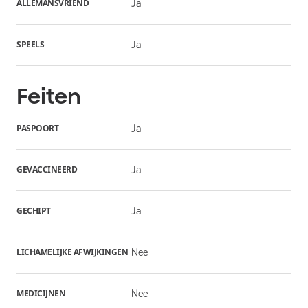
ALLEMANSVRIEND
Ja
SPEELS
Ja
Feiten
PASPOORT
Ja
GEVACCINEERD
Ja
GECHIPT
Ja
LICHAMELIJKE AFWIJKINGEN
Nee
MEDICIJNEN
Nee