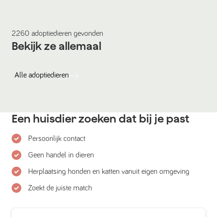
2260
adoptiedieren
gevonden
Bekijk ze allemaal
Alle
adoptiedieren
Een huisdier zoeken dat bij je past
Persoonlijk contact
Geen handel in dieren
Herplaatsing honden en katten vanuit eigen omgeving
Zoekt de juiste match