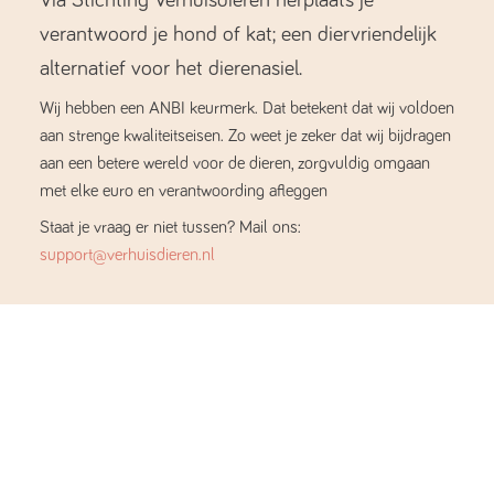
verantwoord je hond of kat; een diervriendelijk
alternatief voor het dierenasiel.
Wij hebben een ANBI keurmerk. Dat betekent dat wij voldoen
aan strenge kwaliteitseisen. Zo weet je zeker dat wij bijdragen
aan een betere wereld voor de dieren, zorgvuldig omgaan
met elke euro en verantwoording afleggen
Staat je vraag er niet tussen? Mail ons:
support@verhuisdieren.nl