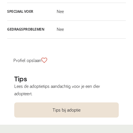
SPECIAAL VOER
Nee
GEDRAGSPROBLEMEN
Nee
Profiel opslaan
Tips
Lees de adoptietips aandachtig voor je een dier
adopteert.
Tips bij adoptie