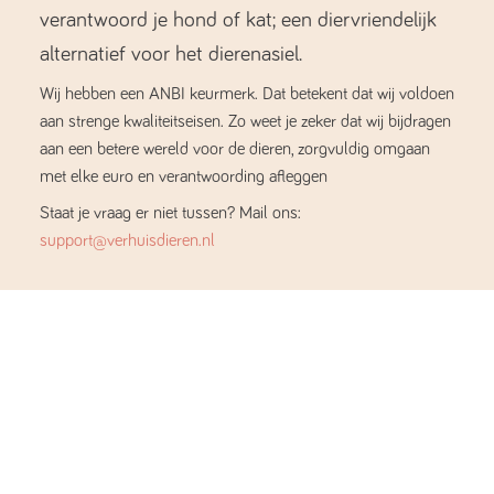
verantwoord je hond of kat; een diervriendelijk
alternatief voor het dierenasiel.
Wij hebben een ANBI keurmerk. Dat betekent dat wij voldoen
aan strenge kwaliteitseisen. Zo weet je zeker dat wij bijdragen
aan een betere wereld voor de dieren, zorgvuldig omgaan
met elke euro en verantwoording afleggen
Staat je vraag er niet tussen? Mail ons:
support@verhuisdieren.nl