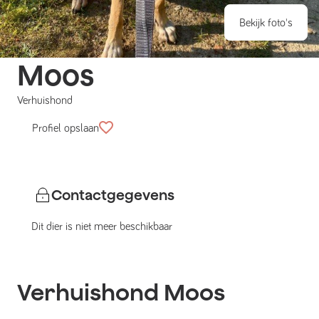
Bekijk foto's
Moos
Verhuishond
Profiel opslaan
Contactgegevens
Dit dier is niet meer beschikbaar
Verhuishond
Moos