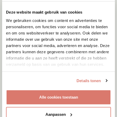
Deze website maakt gebruik van cookies
We gebruiken cookies om content en advertenties te
personaliseren, om functies voor social media te bieden
en om ons websiteverkeer te analyseren. Ook delen we
informatie over uw gebruik van onze site met onze
partners voor social media, adverteren en analyse. Deze
partners kunnen deze gegevens combineren met andere
informatie die u aan ze heeft verstrekt of die ze hebben
verzameld op basis van uw gebruik van hun services.
Details tonen
Adoptie
10-08-2026
Alle cookies toestaan
Ryka
Onesti
Aanpassen