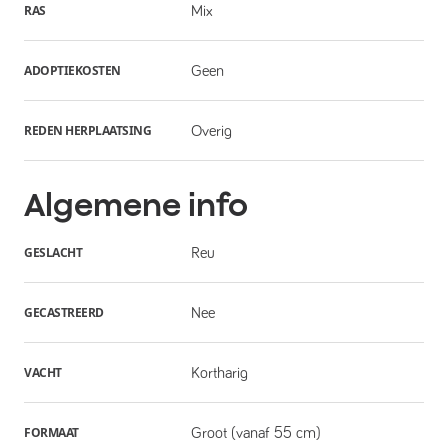
RAS
Mix
ADOPTIEKOSTEN
Geen
REDEN HERPLAATSING
Overig
Algemene info
GESLACHT
Reu
GECASTREERD
Nee
VACHT
Kortharig
FORMAAT
Groot (vanaf 55 cm)