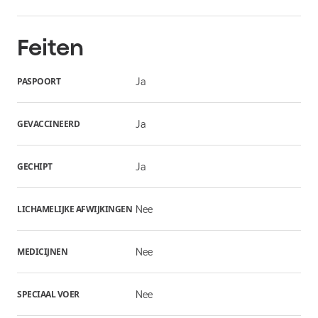
Feiten
PASPOORT
Ja
GEVACCINEERD
Ja
GECHIPT
Ja
LICHAMELIJKE AFWIJKINGEN
Nee
MEDICIJNEN
Nee
SPECIAAL VOER
Nee