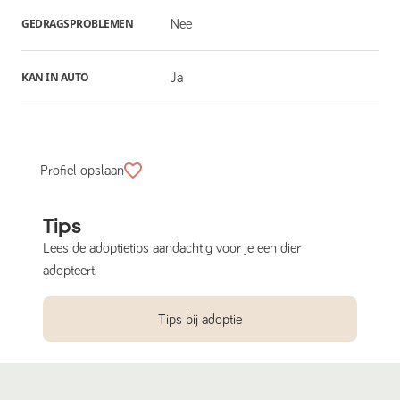
GEDRAGSPROBLEMEN
Nee
KAN IN AUTO
Ja
Profiel opslaan
Tips
Lees de adoptietips aandachtig voor je een dier
adopteert.
Tips bij adoptie