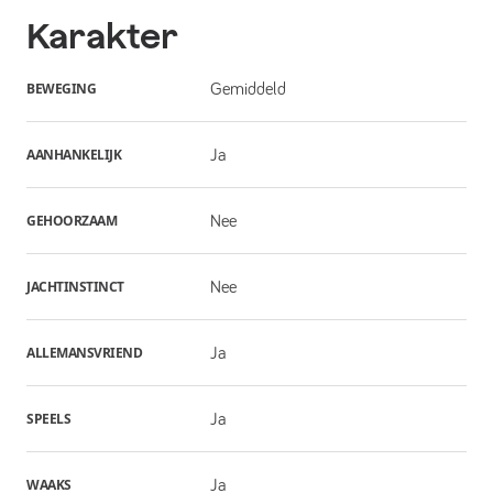
Karakter
BEWEGING
Gemiddeld
AANHANKELIJK
Ja
GEHOORZAAM
Nee
JACHTINSTINCT
Nee
ALLEMANSVRIEND
Ja
SPEELS
Ja
WAAKS
Ja