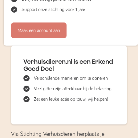
Support onze stichting voor 1 jaar
Maak een account aan
Verhuisdieren.nl is een Erkend
Goed Doel
Verschillende manieren om te doneren
Veel giften zijn aftrekbaar bij de belasting
Zet een leuke actie op touw; wij helpen!
Via Stichting Verhuisdieren herplaats je