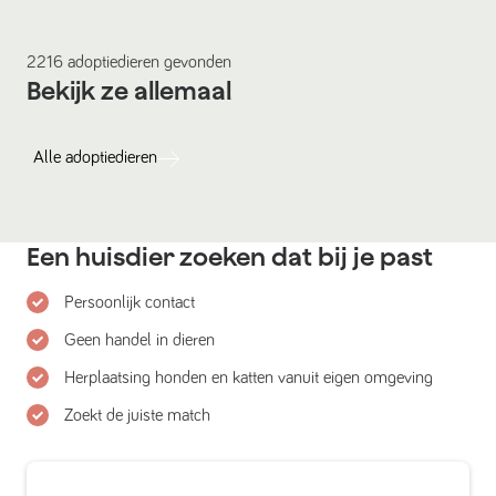
2216
adoptiedieren
gevonden
Bekijk ze allemaal
Alle
adoptiedieren
Een huisdier zoeken dat bij je past
Persoonlijk contact
Geen handel in dieren
Herplaatsing honden en katten vanuit eigen omgeving
Zoekt de juiste match