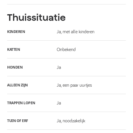
Thuissituatie
KINDEREN
Ja, met alle kinderen
KATTEN
Onbekend
HONDEN
Ja
ALLEEN ZIJN
Ja, een paar uurtjes
TRAPPEN LOPEN
Ja
TUIN OF ERF
Ja, noodzakelijk