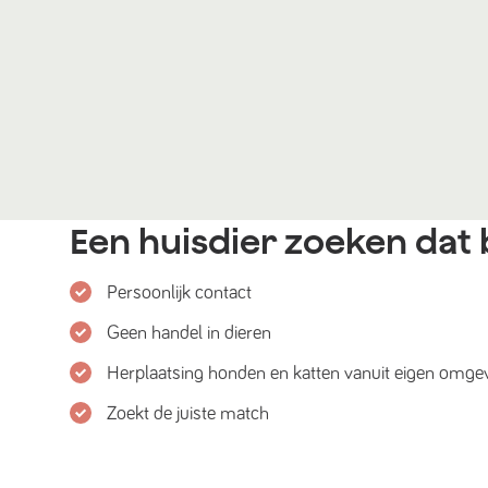
Een huisdier zoeken dat b
Persoonlijk contact
Geen handel in dieren
Herplaatsing honden en katten vanuit eigen omge
Zoekt de juiste match