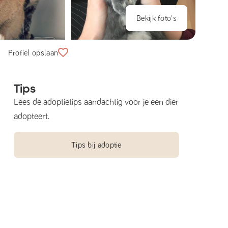
Bekijk foto's
Profiel opslaan
Tips
Lees de adoptietips aandachtig voor je een dier
adopteert.
Tips bij adoptie