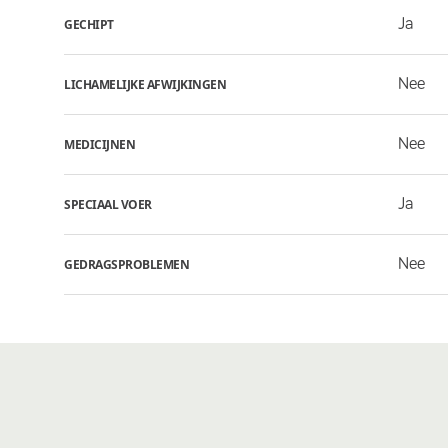
Ja
GECHIPT
Nee
LICHAMELIJKE AFWIJKINGEN
Nee
MEDICIJNEN
Ja
SPECIAAL VOER
Nee
GEDRAGSPROBLEMEN