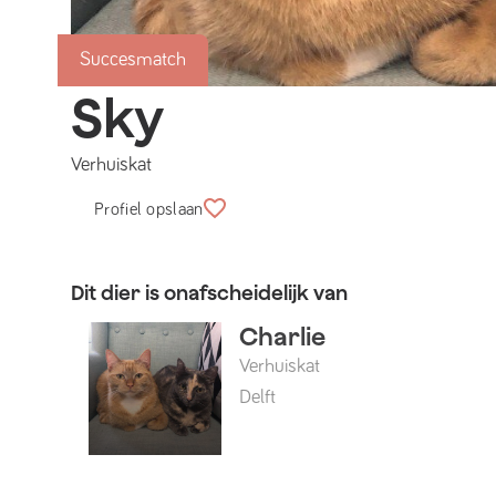
Succesmatch
Sky
Verhuiskat
Profiel opslaan
Dit dier is onafscheidelijk van
Charlie
Verhuiskat
Delft