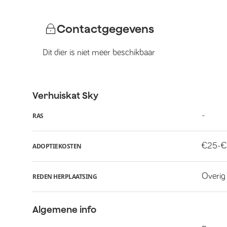
Contactgegevens
Dit dier is niet meer beschikbaar
Verhuiskat
Sky
-
RAS
€25-
ADOPTIEKOSTEN
Overig
REDEN HERPLAATSING
Algemene info