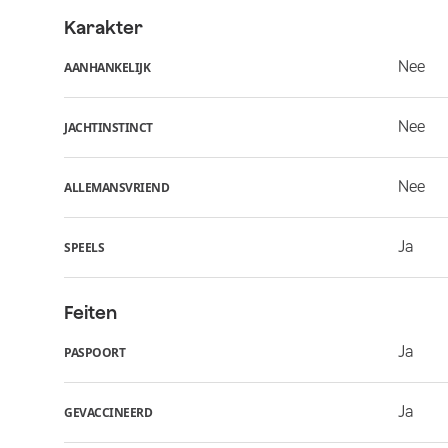
Karakter
Nee
AANHANKELIJK
Nee
JACHTINSTINCT
Nee
ALLEMANSVRIEND
Ja
SPEELS
Feiten
Ja
PASPOORT
Ja
GEVACCINEERD