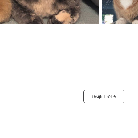
Bekijk Profiel