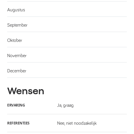
Augustus
September
Oktober
November
December
Wensen
ERVARING
Ja, graag
REFERENTIES
Nee, niet noodzakelijk