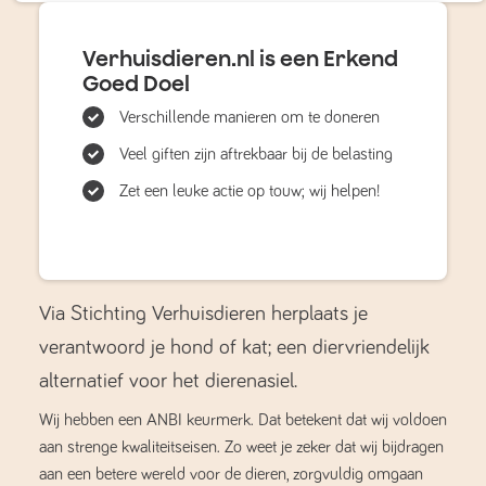
Verhuisdieren.nl is een Erkend
Goed Doel
Verschillende manieren om te doneren
Veel giften zijn aftrekbaar bij de belasting
Zet een leuke actie op touw; wij helpen!
Via Stichting Verhuisdieren herplaats je
verantwoord je hond of kat; een diervriendelijk
alternatief voor het dierenasiel.
Wij hebben een ANBI keurmerk. Dat betekent dat wij voldoen
aan strenge kwaliteitseisen. Zo weet je zeker dat wij bijdragen
aan een betere wereld voor de dieren, zorgvuldig omgaan