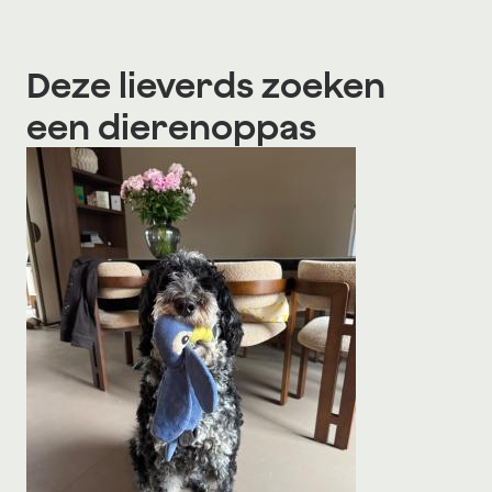
Deze lieverds zoeken
een dierenoppas