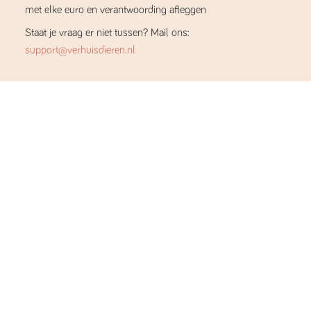
met elke euro en verantwoording afleggen
Staat je vraag er niet tussen? Mail ons:
support@verhuisdieren.nl