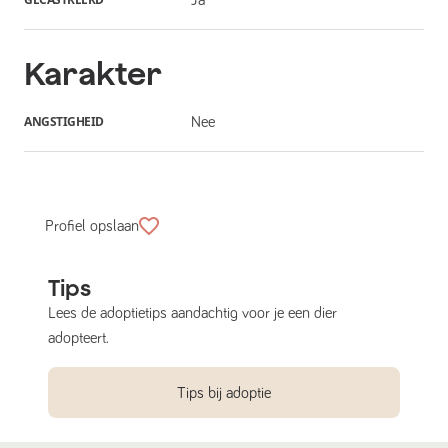
Karakter
ANGSTIGHEID
Nee
Profiel opslaan
Tips
Lees de adoptietips aandachtig voor je een dier
adopteert.
Tips bij adoptie