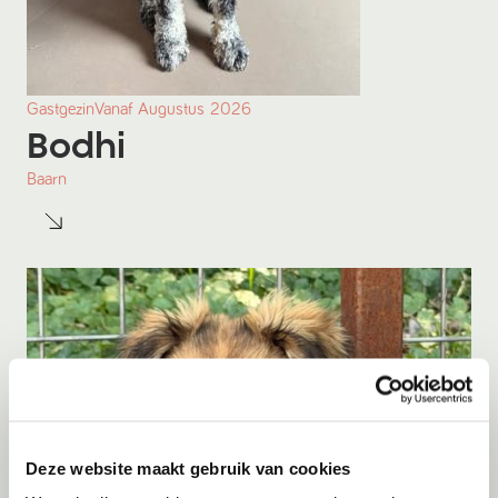
Gastgezin
Vanaf
Augustus
2026
Bodhi
Baarn
Deze website maakt gebruik van cookies