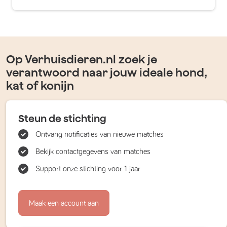
Op Verhuisdieren.nl zoek je
verantwoord naar jouw ideale hond,
kat of konijn
Steun de stichting
Ontvang notificaties van nieuwe matches
Bekijk contactgegevens van matches
Support onze stichting voor 1 jaar
Maak een account aan