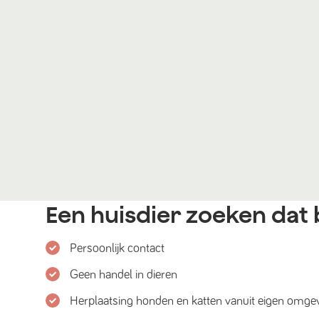
Een huisdier zoeken dat b
Persoonlijk contact
Geen handel in dieren
Herplaatsing honden en katten vanuit eigen omge