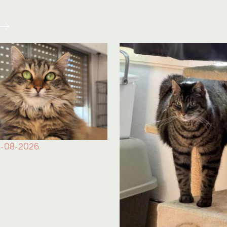
-08-2026