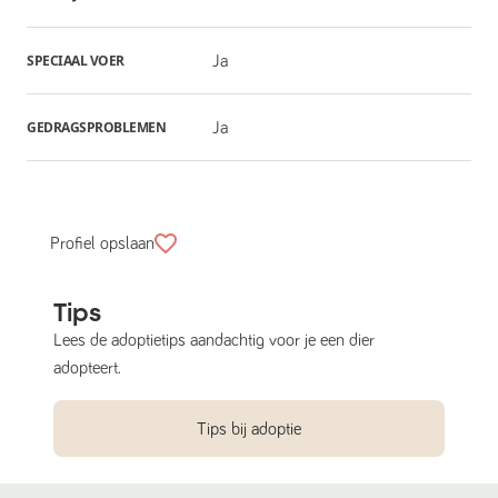
SPECIAAL VOER
Ja
GEDRAGSPROBLEMEN
Ja
Profiel opslaan
Tips
Lees de adoptietips aandachtig voor je een dier
adopteert.
Tips bij adoptie