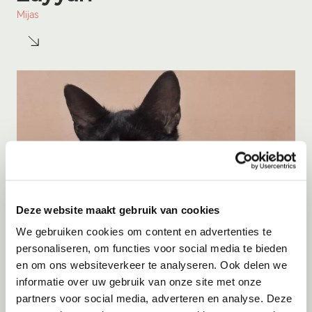
Mijas
Deze website maakt gebruik van cookies
We gebruiken cookies om content en advertenties te
personaliseren, om functies voor social media te bieden
en om ons websiteverkeer te analyseren. Ook delen we
informatie over uw gebruik van onze site met onze
Adoptie
07-08-2026
partners voor social media, adverteren en analyse. Deze
Cyka