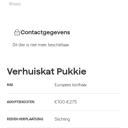
Rhoon
Contactgegevens
Dit dier is niet meer beschikbaar
Verhuiskat
Pukkie
RAS
Europees korthaar
ADOPTIEKOSTEN
€100-€275
REDEN HERPLAATSING
Stichting