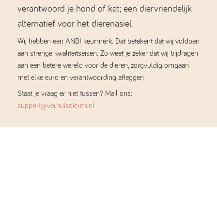
verantwoord je hond of kat; een diervriendelijk
alternatief voor het dierenasiel.
Wij hebben een ANBI keurmerk. Dat betekent dat wij voldoen
aan strenge kwaliteitseisen. Zo weet je zeker dat wij bijdragen
aan een betere wereld voor de dieren, zorgvuldig omgaan
met elke euro en verantwoording afleggen
Staat je vraag er niet tussen? Mail ons:
support@verhuisdieren.nl