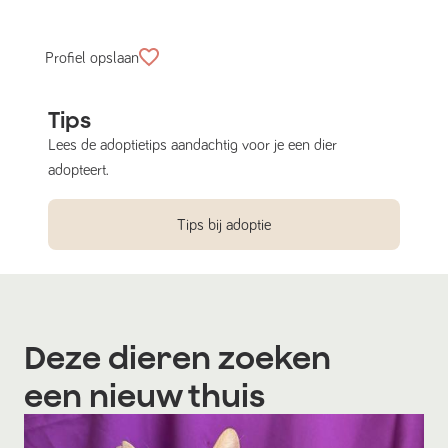
Profiel opslaan
Tips
Lees de adoptietips aandachtig voor je een dier
adopteert.
Tips bij adoptie
Deze dieren zoeken
een nieuw thuis