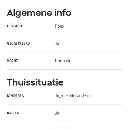
Algemene info
GESLACHT
Poes
GECASTREERD
Ja
VACHT
Kortharig
Thuissituatie
KINDEREN
Ja, met alle kinderen
KATTEN
Ja