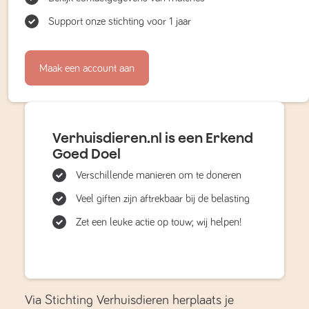
Support onze stichting voor 1 jaar
Maak een account aan
Verhuisdieren.nl is een Erkend
Goed Doel
Verschillende manieren om te doneren
Veel giften zijn aftrekbaar bij de belasting
Zet een leuke actie op touw; wij helpen!
Via Stichting Verhuisdieren herplaats je