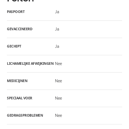
PASPOORT
Ja
GEVACCINEERD
Ja
GECHIPT
Ja
LICHAMELIJKE AFWIJKINGEN
Nee
MEDICIJNEN
Nee
SPECIAAL VOER
Nee
GEDRAGSPROBLEMEN
Nee