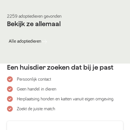
2259
adoptiedieren
gevonden
Bekijk ze allemaal
Alle
adoptiedieren
Een huisdier zoeken dat bij je past
Persoonlijk contact
Geen handel in dieren
Herplaatsing honden en katten vanuit eigen omgeving
Zoekt de juiste match