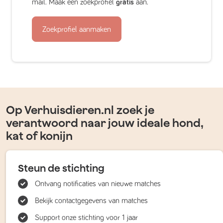
mail. Maak een zoekprofiel
gratis
aan.
Zoekprofiel aanmaken
Op Verhuisdieren.nl zoek je
verantwoord naar jouw ideale hond,
kat of konijn
Steun de stichting
Ontvang notificaties van nieuwe matches
Bekijk contactgegevens van matches
Support onze stichting voor 1 jaar