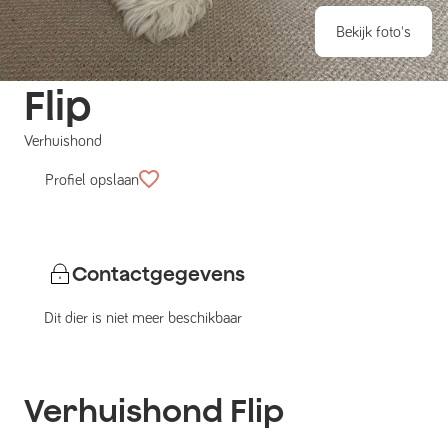
Bekijk foto's
Flip
Verhuishond
Profiel opslaan
Contactgegevens
Dit dier is niet meer beschikbaar
Verhuishond
Flip