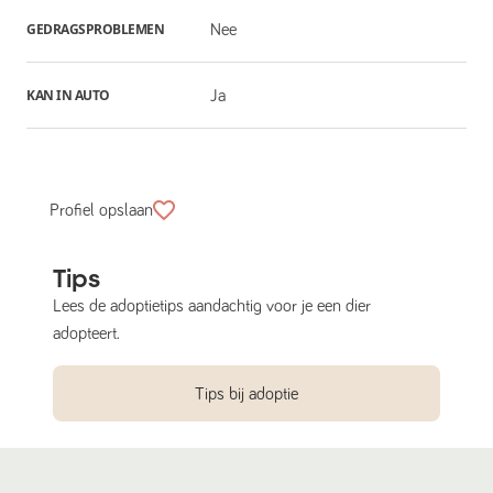
GEDRAGSPROBLEMEN
Nee
KAN IN AUTO
Ja
Profiel opslaan
Tips
Lees de adoptietips aandachtig voor je een dier
adopteert.
Tips bij adoptie