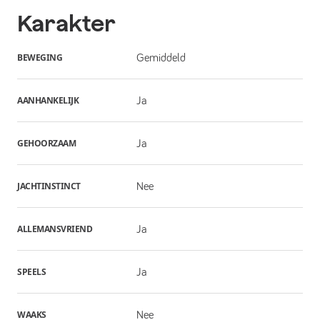
Karakter
BEWEGING
Gemiddeld
AANHANKELIJK
Ja
GEHOORZAAM
Ja
JACHTINSTINCT
Nee
ALLEMANSVRIEND
Ja
SPEELS
Ja
WAAKS
Nee