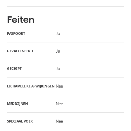
Feiten
PASPOORT
Ja
GEVACCINEERD
Ja
GECHIPT
Ja
LICHAMELIJKE AFWIJKINGEN
Nee
MEDICIJNEN
Nee
SPECIAAL VOER
Nee