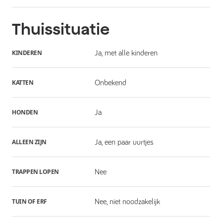
Thuissituatie
KINDEREN
Ja, met alle kinderen
KATTEN
Onbekend
HONDEN
Ja
ALLEEN ZIJN
Ja, een paar uurtjes
TRAPPEN LOPEN
Nee
TUIN OF ERF
Nee, niet noodzakelijk