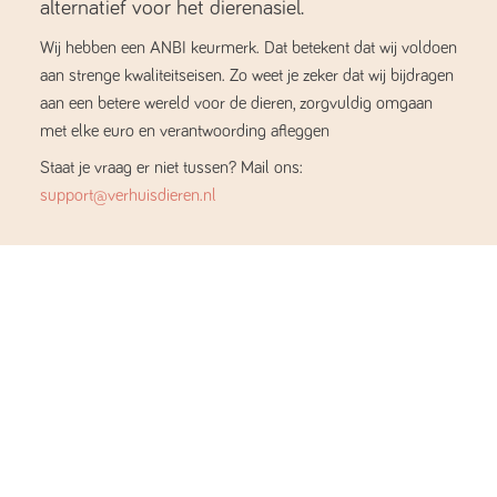
alternatief voor het dierenasiel.
Wij hebben een ANBI keurmerk. Dat betekent dat wij voldoen
aan strenge kwaliteitseisen. Zo weet je zeker dat wij bijdragen
aan een betere wereld voor de dieren, zorgvuldig omgaan
met elke euro en verantwoording afleggen
Staat je vraag er niet tussen? Mail ons:
support@verhuisdieren.nl