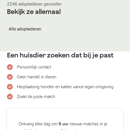
2246
adoptiedieren
gevonden
Bekijk ze allemaal
Alle
adoptiedieren
Een huisdier zoeken dat bij je past
Persoonlijk contact
Geen handel in dieren
Herplaatsing honden en katten vanuit eigen omgeving
Zoekt de juiste match
Ontvang elke dag om
6 uur
nieuwe matches in je