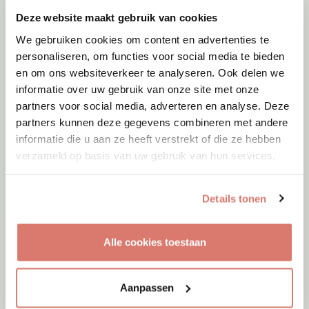
Deze website maakt gebruik van cookies
We gebruiken cookies om content en advertenties te
personaliseren, om functies voor social media te bieden
en om ons websiteverkeer te analyseren. Ook delen we
informatie over uw gebruik van onze site met onze
partners voor social media, adverteren en analyse. Deze
partners kunnen deze gegevens combineren met andere
informatie die u aan ze heeft verstrekt of die ze hebben
verzameld op basis van uw gebruik van hun services.
Details tonen
Adoptie
08-08-2026
Woozles
Alle cookies toestaan
Beringen
Aanpassen