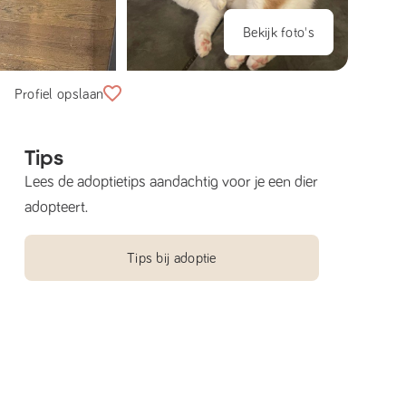
Bekijk foto's
Profiel opslaan
Tips
Lees de adoptietips aandachtig voor je een dier
adopteert.
Tips bij adoptie