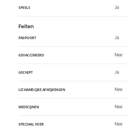
Ja
SPEELS
Feiten
Ja
PASPOORT
Nee
GEVACCINEERD
Ja
GECHIPT
Nee
LICHAMELIJKE AFWIJKINGEN
Nee
MEDICIJNEN
Nee
SPECIAAL VOER