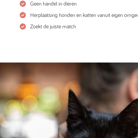
Geen handel in dieren
Herplaatsing honden en katten vanuit eigen omge
Zoekt de juiste match