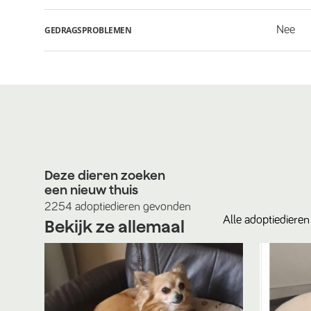
Nee
GEDRAGSPROBLEMEN
Deze dieren zoeken
een nieuw thuis
2254
adoptiedieren
gevonden
Alle
adoptiedieren
Bekijk ze allemaal