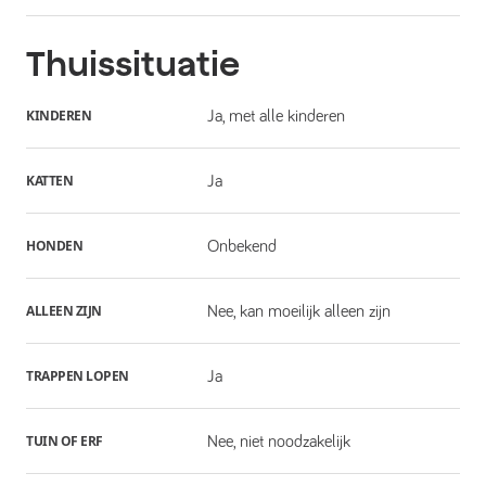
Thuissituatie
KINDEREN
Ja, met alle kinderen
KATTEN
Ja
HONDEN
Onbekend
ALLEEN ZIJN
Nee, kan moeilijk alleen zijn
TRAPPEN LOPEN
Ja
TUIN OF ERF
Nee, niet noodzakelijk