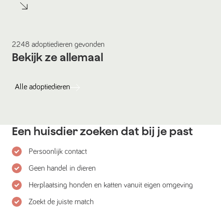
2248
adoptiedieren
gevonden
Bekijk ze allemaal
Alle
adoptiedieren
Een huisdier zoeken dat bij je past
Persoonlijk contact
Geen handel in dieren
Herplaatsing honden en katten vanuit eigen omgeving
Zoekt de juiste match