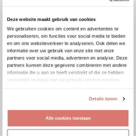
Deze website maakt gebruik van cookies
We gebruiken cookies om content en advertenties te
personaliseren, om functies voor social media te bieden
en om ons websiteverkeer te analyseren. Ook delen we
informatie over uw gebruik van onze site met onze
partners voor social media, adverteren en analyse. Deze
partners kunnen deze gegevens combineren met andere
informatie die u aan ze heeft verstrekt of die ze hebben
verzameld op basis van uw gebruik van hun services.
Details tonen
Adoptie
07-08-2026
Zayyan
Alle cookies toestaan
Mijas