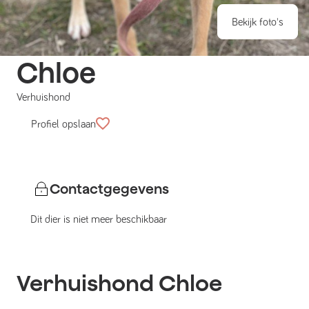
Bekijk foto's
Chloe
Verhuishond
Profiel opslaan
Contactgegevens
Dit dier is niet meer beschikbaar
Verhuishond
Chloe