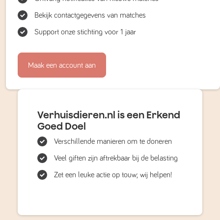
Bekijk contactgegevens van matches
Support onze stichting voor 1 jaar
Maak een account aan
Verhuisdieren.nl is een Erkend
Goed Doel
Verschillende manieren om te doneren
Veel giften zijn aftrekbaar bij de belasting
Zet een leuke actie op touw; wij helpen!