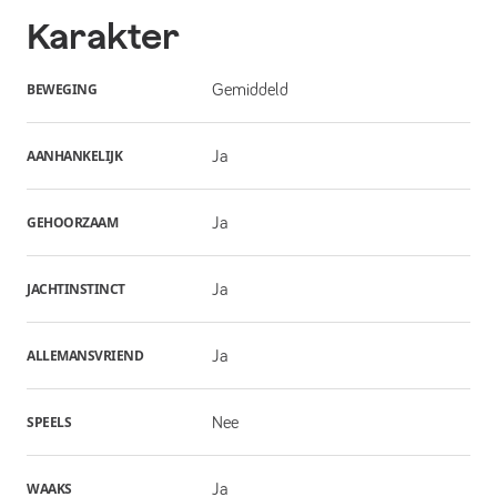
Karakter
BEWEGING
Gemiddeld
AANHANKELIJK
Ja
GEHOORZAAM
Ja
JACHTINSTINCT
Ja
ALLEMANSVRIEND
Ja
SPEELS
Nee
WAAKS
Ja