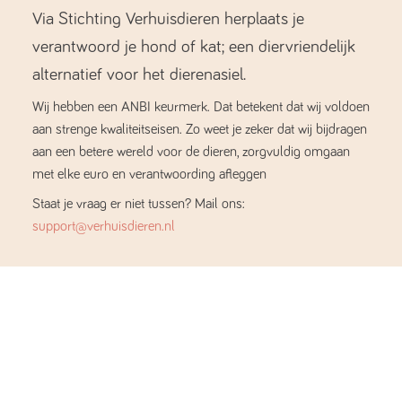
Via Stichting Verhuisdieren herplaats je
verantwoord je hond of kat; een diervriendelijk
alternatief voor het dierenasiel.
Wij hebben een ANBI keurmerk. Dat betekent dat wij voldoen
aan strenge kwaliteitseisen. Zo weet je zeker dat wij bijdragen
aan een betere wereld voor de dieren, zorgvuldig omgaan
met elke euro en verantwoording afleggen
Staat je vraag er niet tussen? Mail ons:
support@verhuisdieren.nl