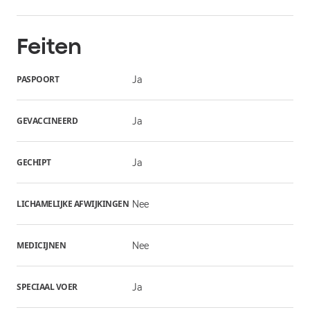
Feiten
PASPOORT
Ja
GEVACCINEERD
Ja
GECHIPT
Ja
LICHAMELIJKE AFWIJKINGEN
Nee
MEDICIJNEN
Nee
SPECIAAL VOER
Ja