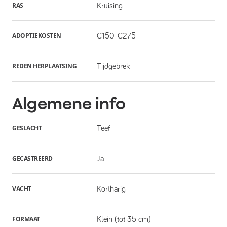
RAS
Kruising
ADOPTIEKOSTEN
€150-€275
REDEN HERPLAATSING
Tijdgebrek
Algemene info
GESLACHT
Teef
GECASTREERD
Ja
VACHT
Kortharig
FORMAAT
Klein (tot 35 cm)