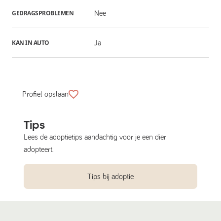
GEDRAGSPROBLEMEN
Nee
KAN IN AUTO
Ja
Profiel opslaan
Tips
Lees de adoptietips aandachtig voor je een dier
adopteert.
Tips bij adoptie