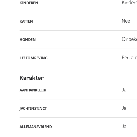
Kindere
KINDEREN
Nee
KATTEN
Onbek
HONDEN
Een af
LEEFOMGEVING
Karakter
Ja
AANHANKELIJK
Ja
JACHTINSTINCT
Ja
ALLEMANSVRIEND