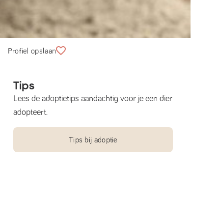
Profiel opslaan
Tips
Lees de adoptietips aandachtig voor je een dier
adopteert.
Tips bij adoptie