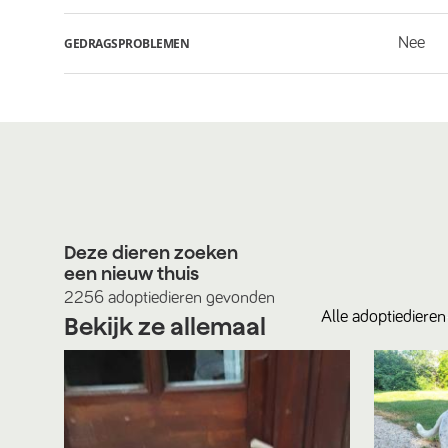
Nee
GEDRAGSPROBLEMEN
Deze dieren zoeken
een nieuw thuis
2256
adoptiedieren
gevonden
Alle
adoptiedieren
Bekijk ze allemaal