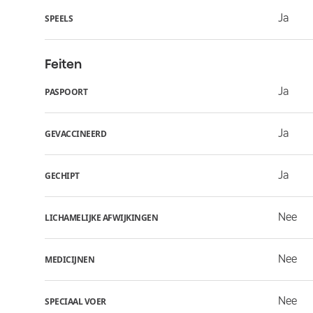
Ja
SPEELS
Feiten
Ja
PASPOORT
Ja
GEVACCINEERD
Ja
GECHIPT
Nee
LICHAMELIJKE AFWIJKINGEN
Nee
MEDICIJNEN
Nee
SPECIAAL VOER