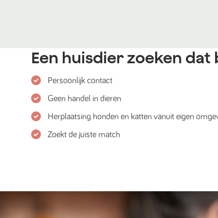
Een huisdier zoeken dat b
Persoonlijk contact
Geen handel in dieren
Herplaatsing honden en katten vanuit eigen omge
Zoekt de juiste match