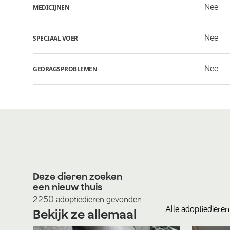
Nee
MEDICIJNEN
Nee
SPECIAAL VOER
Nee
GEDRAGSPROBLEMEN
Deze dieren zoeken
een nieuw thuis
2250
adoptiedieren
gevonden
Alle
adoptiedieren
Bekijk ze allemaal