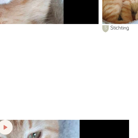
Stichting