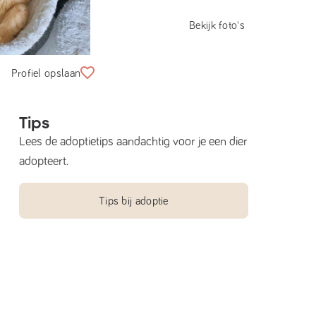
Bekijk foto's
Profiel opslaan
Tips
Lees de adoptietips aandachtig voor je een dier
adopteert.
Tips bij adoptie