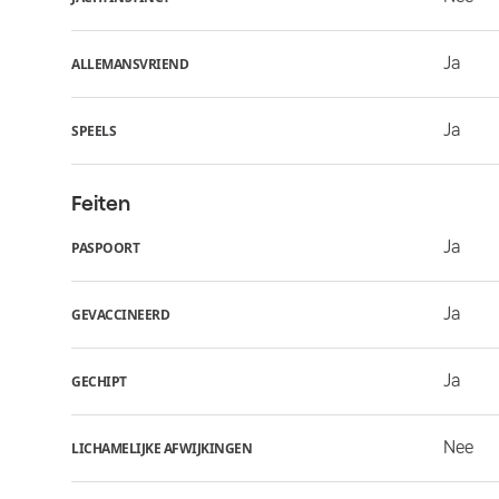
Ja
ALLEMANSVRIEND
Ja
SPEELS
Feiten
Ja
PASPOORT
Ja
GEVACCINEERD
Ja
GECHIPT
Nee
LICHAMELIJKE AFWIJKINGEN