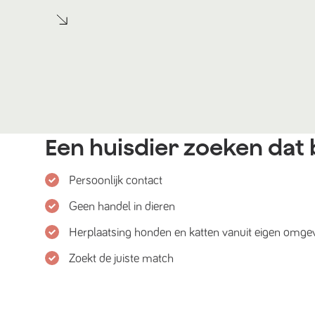
Een huisdier zoeken dat b
Persoonlijk contact
Geen handel in dieren
Herplaatsing honden en katten vanuit eigen omge
Zoekt de juiste match