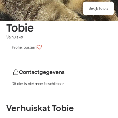
Bekijk foto's
Tobie
Verhuiskat
Profiel opslaan
Contactgegevens
Dit dier is niet meer beschikbaar
Verhuiskat
Tobie