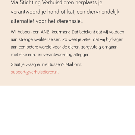
Via Stichting Verhuisdieren herplaats je
verantwoord je hond of kat; een diervriendelijk
alternatief voor het dierenasiel.
Wij hebben een ANBI keurmerk. Dat betekent dat wij voldoen
aan strenge kwaliteitseisen. Zo weet je zeker dat wij bijdragen
aan een betere wereld voor de dieren, zorgvuldig omgaan
met elke euro en verantwoording afleggen
Staat je vraag er niet tussen? Mail ons:
support@verhuisdieren.nl