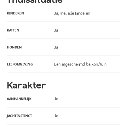
KINDEREN
Ja, met alle kinderen
KATTEN
Ja
HONDEN
Ja
LEEFOMGEVING
Een afgeschermd balkon/tuin
Karakter
AANHANKELIJK
Ja
JACHTINSTINCT
Ja