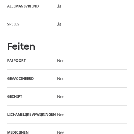
ALLEMANSVRIEND
Ja
SPEELS
Ja
Feiten
PASPOORT
Nee
GEVACCINEERD
Nee
GECHIPT
Nee
LICHAMELIJKE AFWIJKINGEN
Nee
MEDICIJNEN
Nee