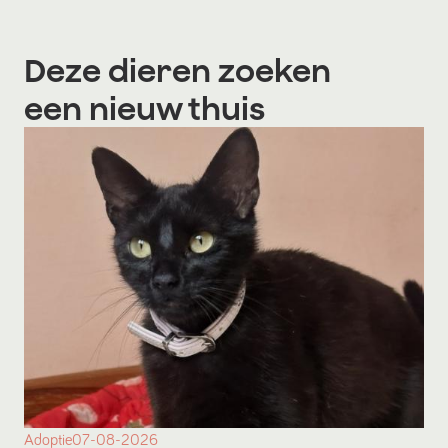
Deze dieren zoeken
een nieuw thuis
Adoptie
07-08-2026