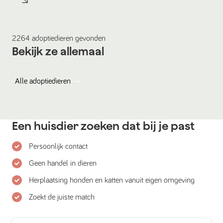
2264
adoptiedieren
gevonden
Bekijk ze allemaal
Alle
adoptiedieren
Een huisdier zoeken dat bij je past
Persoonlijk contact
Geen handel in dieren
Herplaatsing honden en katten vanuit eigen omgeving
Zoekt de juiste match