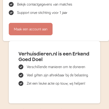
Bekijk contactgegevens van matches
Support onze stichting voor 1 jaar
Maak een account aan
Verhuisdieren.nl is een Erkend
Goed Doel
Verschillende manieren om te doneren
Veel giften zijn aftrekbaar bij de belasting
Zet een leuke actie op touw; wij helpen!