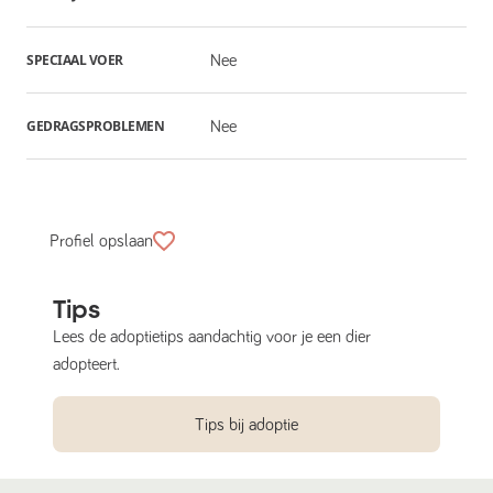
SPECIAAL VOER
Nee
GEDRAGSPROBLEMEN
Nee
Profiel opslaan
Tips
Lees de adoptietips aandachtig voor je een dier
adopteert.
Tips bij adoptie