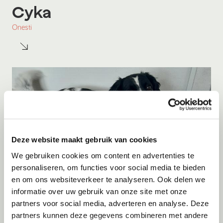
Cyka
Onesti
Deze website maakt gebruik van cookies
We gebruiken cookies om content en advertenties te
personaliseren, om functies voor social media te bieden
en om ons websiteverkeer te analyseren. Ook delen we
informatie over uw gebruik van onze site met onze
partners voor social media, adverteren en analyse. Deze
Adoptie
07-08-2026
partners kunnen deze gegevens combineren met andere
Bo