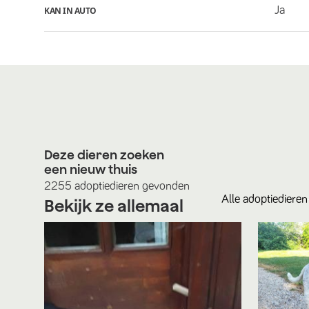
Ja
KAN IN AUTO
Deze dieren zoeken
een nieuw thuis
2255
adoptiedieren
gevonden
Alle
adoptiedieren
Bekijk ze allemaal