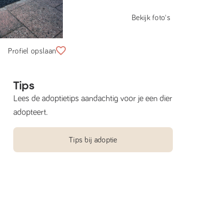
Bekijk foto's
Profiel opslaan
Tips
Lees de adoptietips aandachtig voor je een dier
adopteert.
Tips bij adoptie