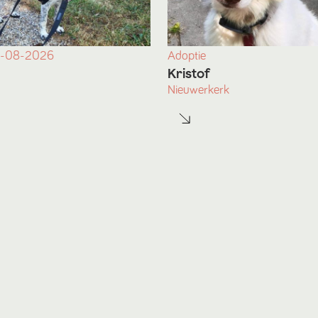
-08-2026
Adoptie
Kristof
Nieuwerkerk