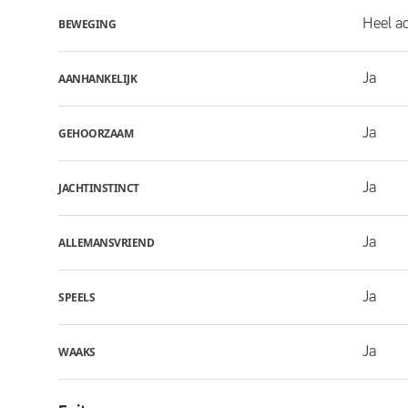
Heel ac
BEWEGING
Ja
AANHANKELIJK
Ja
GEHOORZAAM
Ja
JACHTINSTINCT
Ja
ALLEMANSVRIEND
Ja
SPEELS
Ja
WAAKS