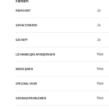
Feiten
Ja
PASPOORT
Ja
GEVACCINEERD
Ja
GECHIPT
Nee
LICHAMELIJKE AFWIJKINGEN
Nee
MEDICIJNEN
Nee
SPECIAAL VOER
Nee
GEDRAGSPROBLEMEN