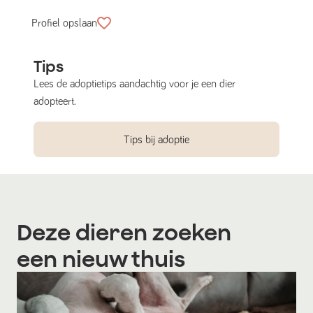
Profiel opslaan
Tips
Lees de adoptietips aandachtig voor je een dier
adopteert.
Tips bij adoptie
Deze dieren zoeken
een nieuw thuis