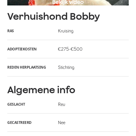
Verhuishond
Bobby
RAS
Kruising
ADOPTIEKOSTEN
€275-€500
REDEN HERPLAATSING
Stichting
Algemene info
GESLACHT
Reu
GECASTREERD
Nee