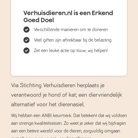
Verhuisdieren.nl is een Erkend
Goed Doel
Verschillende manieren om te doneren
Veel giften zijn aftrekbaar bij de belasting
Zet een leuke actie op touw; wij helpen!
Via Stichting Verhuisdieren herplaats je
verantwoord je hond of kat; een diervriendelijk
alternatief voor het dierenasiel.
Wij hebben een ANBI keurmerk. Dat betekent dat wij voldoen
aan strenge kwaliteitseisen. Zo weet je zeker dat wij bijdragen
aan een betere wereld voor de dieren, zorgvuldig omgaan