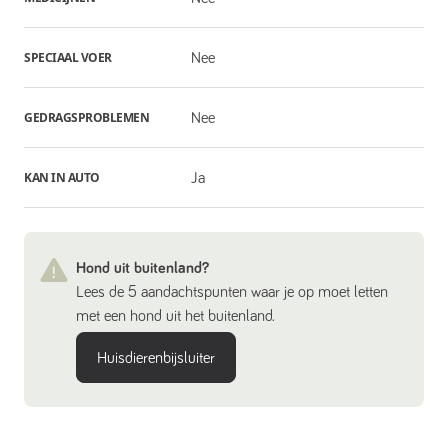
SPECIAAL VOER
Nee
GEDRAGSPROBLEMEN
Nee
KAN IN AUTO
Ja
Hond uit buitenland?
Lees de 5 aandachtspunten waar je op moet letten
met een hond uit het buitenland.
Huisdierenbijsluiter