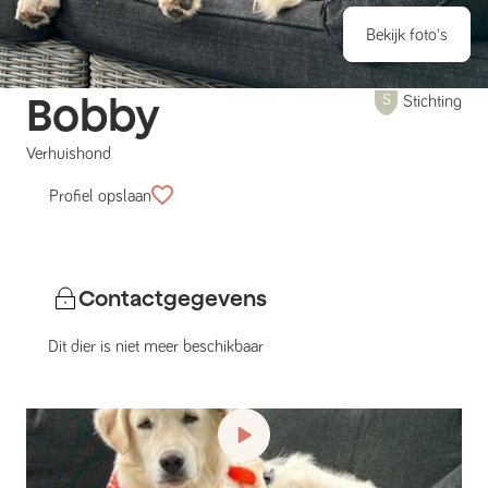
Bekijk foto's
Bobby
Stichting
Verhuishond
Profiel opslaan
Contactgegevens
Dit dier is niet meer beschikbaar