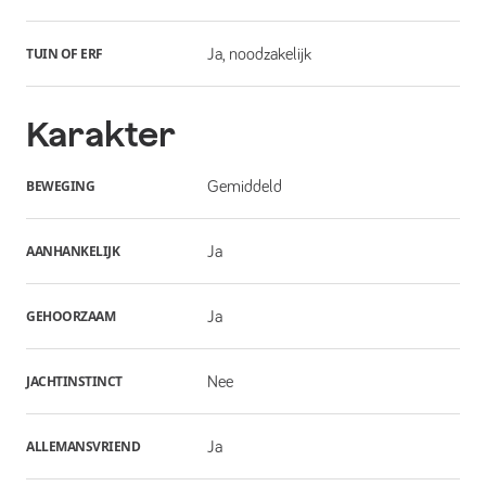
TUIN OF ERF
Ja, noodzakelijk
Karakter
BEWEGING
Gemiddeld
AANHANKELIJK
Ja
GEHOORZAAM
Ja
JACHTINSTINCT
Nee
ALLEMANSVRIEND
Ja