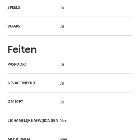
SPEELS
Ja
WAAKS
Ja
Feiten
PASPOORT
Ja
GEVACCINEERD
Ja
GECHIPT
Ja
LICHAMELIJKE AFWIJKINGEN
Nee
MEDICIJNEN
Nee