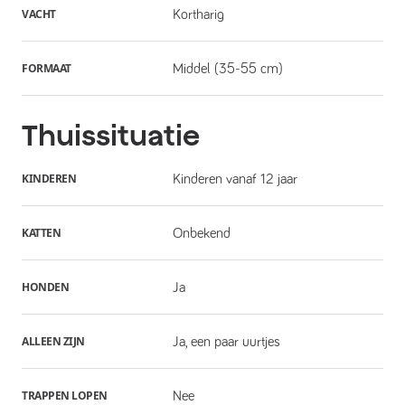
VACHT
Kortharig
FORMAAT
Middel (35-55 cm)
Thuissituatie
KINDEREN
Kinderen vanaf 12 jaar
KATTEN
Onbekend
HONDEN
Ja
ALLEEN ZIJN
Ja, een paar uurtjes
TRAPPEN LOPEN
Nee