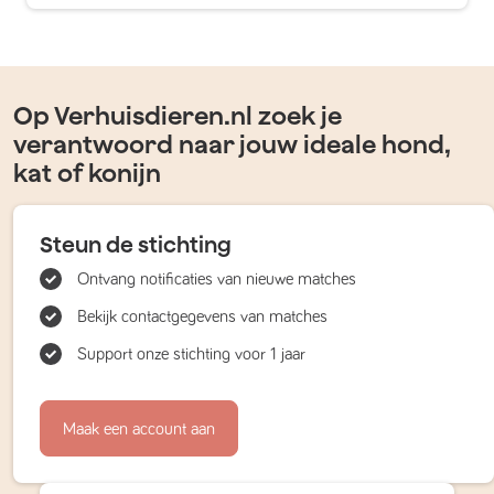
Op Verhuisdieren.nl zoek je
verantwoord naar jouw ideale hond,
kat of konijn
Steun de stichting
Ontvang notificaties van nieuwe matches
Bekijk contactgegevens van matches
Support onze stichting voor 1 jaar
Maak een account aan