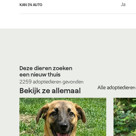
Ja
KAN IN AUTO
Deze dieren zoeken
een nieuw thuis
2259
adoptiedieren
gevonden
Alle
adoptiedieren
Bekijk ze allemaal