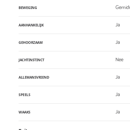
Gemid
BEWEGING
Ja
AANHANKELIJK
Ja
GEHOORZAAM
Nee
JACHTINSTINCT
Ja
ALLEMANSVRIEND
Ja
SPEELS
Ja
WAAKS