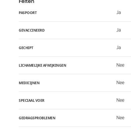
Feiten
Ja
PASPOORT
Ja
GEVACCINEERD
Ja
GECHIPT
Nee
LICHAMELIJKE AFWIJKINGEN
Nee
MEDICIJNEN
Nee
SPECIAAL VOER
Nee
GEDRAGSPROBLEMEN