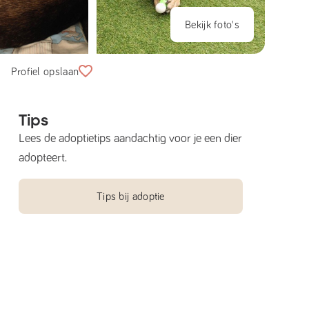
Bekijk foto's
Profiel opslaan
Tips
Lees de adoptietips aandachtig voor je een dier
adopteert.
Tips bij adoptie