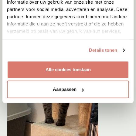
informatie over uw gebruik van onze site met onze
partners voor social media, adverteren en analyse. Deze
partners kunnen deze gegevens combineren met andere
informatie die u aan ze heeft verstrekt of die ze hebben
verzameld op basis van uw gebruik van hun services.
Details tonen
Alle cookies toestaan
Aanpassen